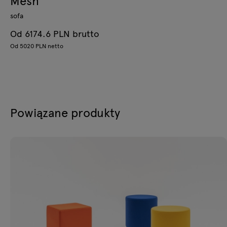
Mesh
sofa
Od 6174.6 PLN brutto
Od 5020 PLN netto
Powiązane produkty