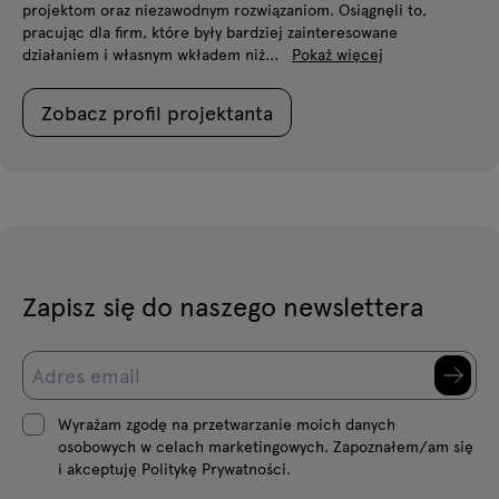
projektom oraz niezawodnym rozwiązaniom. Osiągnęli to,
pracując dla firm, które były bardziej zainteresowane
działaniem i własnym wkładem niż...
Pokaż więcej
Zobacz profil projektanta
Zapisz się do naszego newslettera
Wyrażam zgodę na przetwarzanie moich danych
osobowych w celach marketingowych. Zapoznałem/am się
i akceptuję Politykę Prywatności.