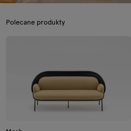
Polecane produkty