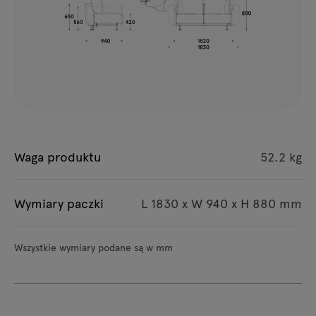
Waga produktu
52.2 kg
Wymiary paczki
L 1830 x W 940 x H 880 mm
Wszystkie wymiary podane są w mm