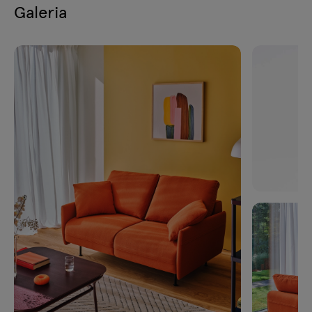
Galeria