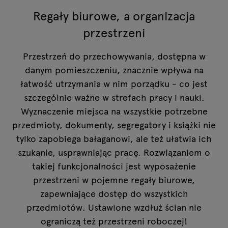
Regały biurowe, a organizacja
przestrzeni
Przestrzeń do przechowywania, dostępna w
danym pomieszczeniu, znacznie wpływa na
łatwość utrzymania w nim porządku - co jest
szczególnie ważne w strefach pracy i nauki.
Wyznaczenie miejsca na wszystkie potrzebne
przedmioty, dokumenty, segregatory i książki nie
tylko zapobiega bałaganowi, ale też ułatwia ich
szukanie, usprawniając pracę. Rozwiązaniem o
takiej funkcjonalności jest wyposażenie
przestrzeni w pojemne regały biurowe,
zapewniające dostęp do wszystkich
przedmiotów. Ustawione wzdłuż ścian nie
ograniczą też przestrzeni roboczej!