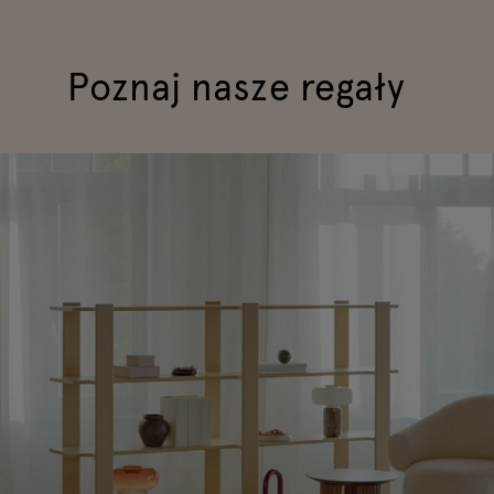
Poznaj nasze regały