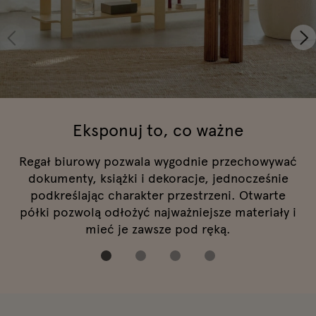
Eksponuj to, co ważne
Regał biurowy pozwala wygodnie przechowywać
dokumenty, książki i dekoracje, jednocześnie
podkreślając charakter przestrzeni. Otwarte
półki pozwolą odłożyć najważniejsze materiały i
mieć je zawsze pod ręką.