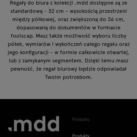
Regały do biura z kolekcji .mdd dostępne są ze
standardową - 32 cm - wysokością przestrzeni
między półkowej, oraz zwiększoną do 36 cm,
dopasowaną do dokumentów w formacie
foolscap. Masz także możliwość wyboru liczby
półek, wymiarów i wykończeń całego regału oraz
jego konfiguracji - w formie całkowicie otwartej,
lub z zamykanym segmentem. Dzięki temu masz
pewność, że regał biurowy będzie odpowiadał
Twoim potrzebom.
Produkty
Produkty