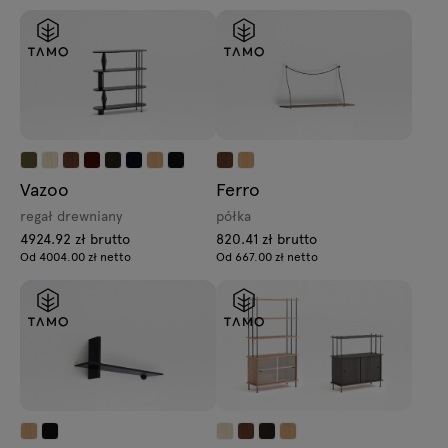
Vazoo
Ferro
regał drewniany
półka
4924.92 zł brutto
820.41 zł brutto
Od 4004.00 zł netto
Od 667.00 zł netto