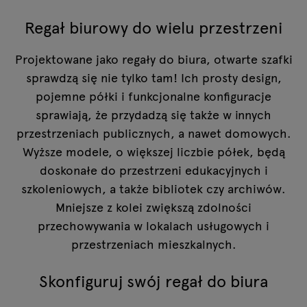
Regał biurowy do wielu przestrzeni
Projektowane jako regały do biura, otwarte szafki
sprawdzą się nie tylko tam! Ich prosty design,
pojemne półki i funkcjonalne konfiguracje
sprawiają, że przydadzą się także w innych
przestrzeniach publicznych, a nawet domowych.
Wyższe modele, o większej liczbie półek, będą
doskonałe do przestrzeni edukacyjnych i
szkoleniowych, a także bibliotek czy archiwów.
Mniejsze z kolei zwiększą zdolności
przechowywania w lokalach usługowych i
przestrzeniach mieszkalnych.
Skonfiguruj swój regał do biura