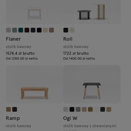
Flaner
Roll
stolik kawowy
stolik kawowy
1574.4 zł brutto
1722 zł brutto
Od 1280.00 zł netto
Od 1400.00 zł netto
Ramp
Ogi W
stolik kawowy
stolik kawowy z drewnianymi