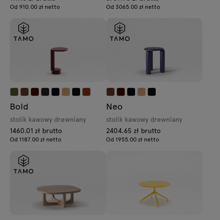
Od 910.00 zł netto
Od 3065.00 zł netto
Bold
Neo
stolik kawowy drewniany
stolik kawowy drewniany
1460.01 zł brutto
2404.65 zł brutto
Od 1187.00 zł netto
Od 1955.00 zł netto