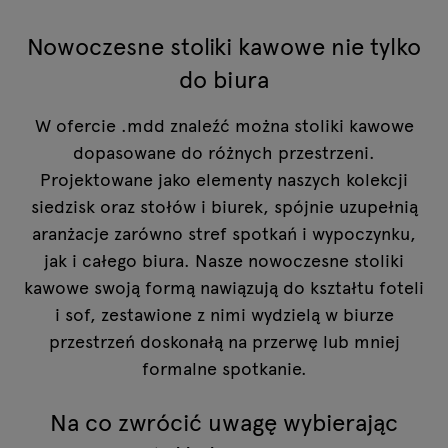
Nowoczesne stoliki kawowe nie tylko
do biura
W ofercie .mdd znaleźć można stoliki kawowe
dopasowane do różnych przestrzeni.
Projektowane jako elementy naszych kolekcji
siedzisk oraz stołów i biurek, spójnie uzupełnią
aranżacje zarówno stref spotkań i wypoczynku,
jak i całego biura. Nasze nowoczesne stoliki
kawowe swoją formą nawiązują do kształtu foteli
i sof, zestawione z nimi wydzielą w biurze
przestrzeń doskonałą na przerwę lub mniej
formalne spotkanie.
Na co zwrócić uwagę wybierając