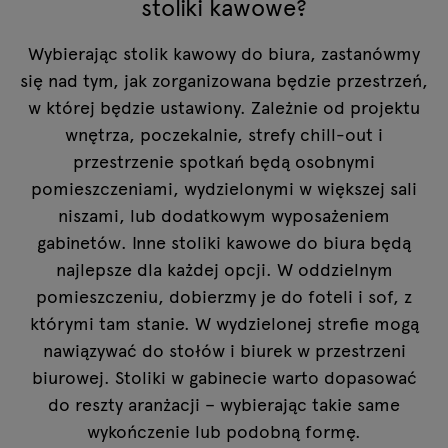
stoliki kawowe?
Wybierając stolik kawowy do biura, zastanówmy
się nad tym, jak zorganizowana będzie przestrzeń,
w której będzie ustawiony. Zależnie od projektu
wnętrza, poczekalnie, strefy chill-out i
przestrzenie spotkań będą osobnymi
pomieszczeniami, wydzielonymi w większej sali
niszami, lub dodatkowym wyposażeniem
gabinetów. Inne stoliki kawowe do biura będą
najlepsze dla każdej opcji. W oddzielnym
pomieszczeniu, dobierzmy je do foteli i sof, z
którymi tam stanie. W wydzielonej strefie mogą
nawiązywać do stołów i biurek w przestrzeni
biurowej. Stoliki w gabinecie warto dopasować
do reszty aranżacji – wybierając takie same
wykończenie lub podobną formę.