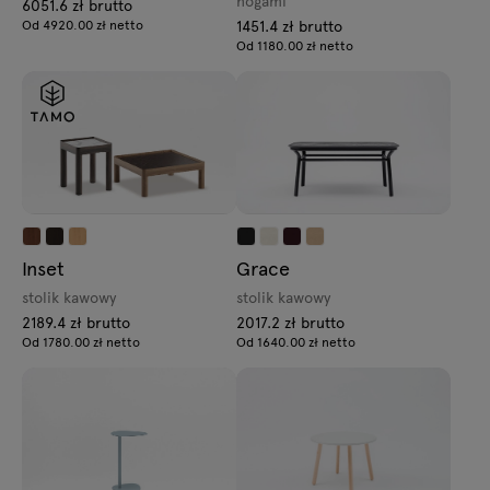
nogami
6051.6 zł brutto
Od 4920.00 zł netto
1451.4 zł brutto
Od 1180.00 zł netto
Inset
Grace
stolik kawowy
stolik kawowy
2189.4 zł brutto
2017.2 zł brutto
Od 1780.00 zł netto
Od 1640.00 zł netto