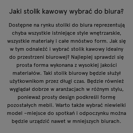
Jaki stolik kawowy wybrać do biura?
Dostępne na rynku stoliki do biura reprezentują
chyba wszystkie istniejące style wnętrzarskie,
wszystkie materiały i całe mnóstwo form. Jak się
w tym odnaleźć i wybrać stolik kawowy idealny
do przestrzeni biurowej? Najlepiej sprawdzi się
prosta forma wykonana z wysokiej jakości
materiałów. Taki stolik biurowy będzie służył
użytkownikom przez długi czas. Będzie również
wyglądał dobrze w aranżacjach w różnym stylu,
ponieważ prosty design podkreśli formę
pozostałych mebli. Warto także wybrać niewielki
model –miejsce do spotkań i odpoczynku można
będzie urządzić nawet w mniejszych biurach.