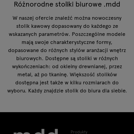
Różnorodne stoliki biurowe .mdd
W naszej ofercie znaleźć można nowoczesny
stolik kawowy dopasowany do każdego ze
wskazanych parametrów. Poszczególne modele
mają swoje charakterystyczne formy,
dopasowane do różnych stylów aranżacji wnętrz
biurowych. Dostępne są stoliki w różnych
wykończeniach: od okleiny drewnianej, przez
metal, aż po tkaninę. Większość stolików
dostępna jest także w kilku rozmiarach do
wyboru. Każdy znajdzie stolik do biura dla siebie.
Produkty