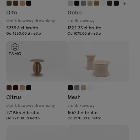
+
Olfo
Gobo
stolik kawowy drewniany
stolik kawowy
5239.8 zł brutto
1322.25 zł brutto
Od 4260.00 zł netto
Od 1075.00 zł netto
Citrus
Mesh
stolik kawowy drewniany
stolik kawowy
2719.53 zł brutto
1562.1 zł brutto
Od 2211.00 zł netto
Od 1270.00 zł netto