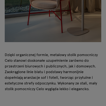
Dzięki organicznej formie, metalowy stolik pomocniczy
Celo stanowi doskonałe uzupełnienie zarówno do
przestrzeni biurowych i publicznych, jak i domowych.
Zaokrąglone linie blatu i podstawy harmonijnie
dopełniają aranżacje sof i foteli, tworząc przytulne i
estetyczne strefy odpoczynku. Wykonany ze stali, mały
stolik pomocniczy Celo wygląda lekko i elegancko.