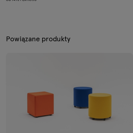
Powiązane produkty