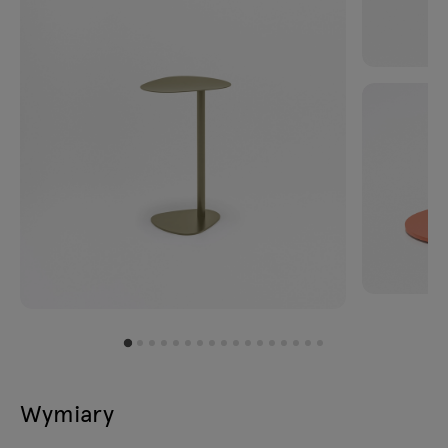
Wymiary