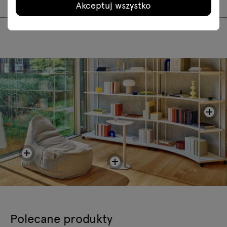
Akceptuj wszystko
Polecane produkty