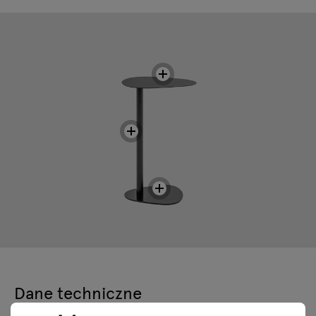
Dane techniczne