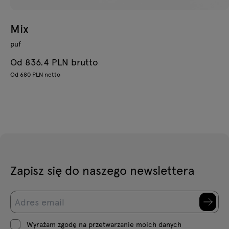
Mix
puf
Od 836.4 PLN brutto
Od 680 PLN netto
Zapisz się do naszego newslettera
Wyrażam zgodę na przetwarzanie moich danych