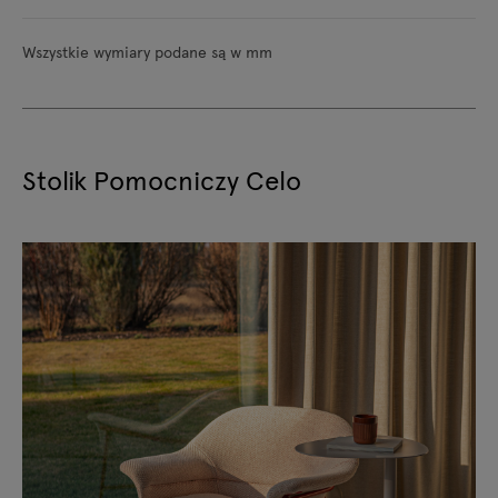
Wszystkie wymiary podane są w mm
Stolik Pomocniczy Celo