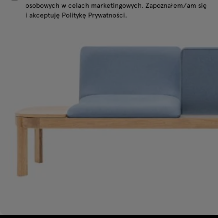
osobowych w celach marketingowych. Zapoznałem/am się
i akceptuję Politykę Prywatności.