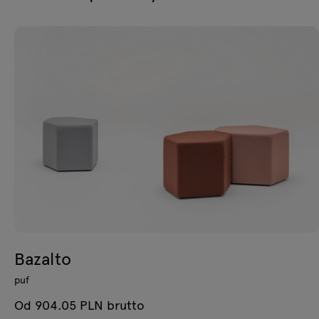
Bazalto
puf
Od 904.05 PLN brutto