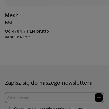
Mesh
fotel
Od 4784.7 PLN brutto
Od 3890 PLN netto
Zapisz się do naszego newslettera
Wyrażam zgodę na przetwarzanie moich danych