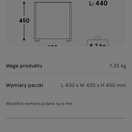
Waga produktu
7.35 kg
Wymiary paczki
L 430 x W 430 x H 450 mm
Wszystkie wymiary podane są w mm