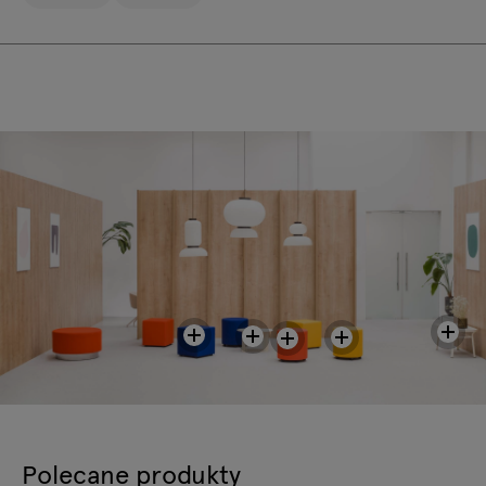
Polecane produkty