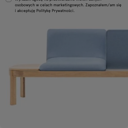
osobowych w celach marketingowych. Zapoznałem/am się
i akceptuję Politykę Prywatności.