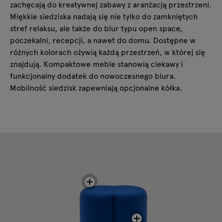
zachęcają do kreatywnej zabawy z aranżacją przestrzeni.
Miękkie
siedziska
nadają się nie tylko do zamkniętych
stref relaksu, ale także do biur typu open space,
poczekalni, recepcji, a nawet do domu. Dostępne w
różnych kolorach ożywią każdą przestrzeń, w której się
znajdują. Kompaktowe meble stanowią ciekawy i
funkcjonalny dodatek do nowoczesnego biura.
Mobilność siedzisk zapewniają opcjonalne kółka.