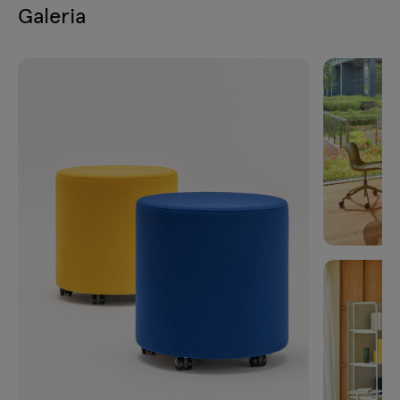
Galeria