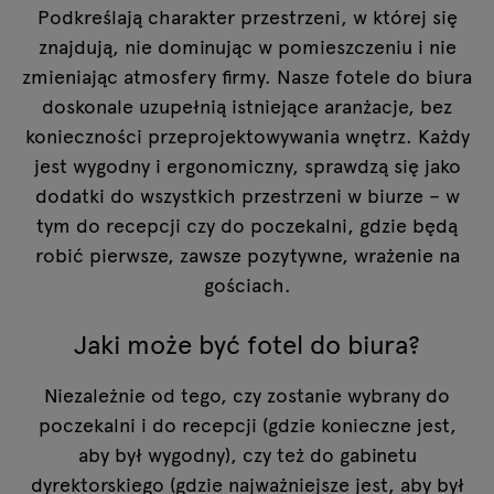
Podkreślają charakter przestrzeni, w której się
znajdują, nie dominując w pomieszczeniu i nie
zmieniając atmosfery firmy. Nasze fotele do biura
doskonale uzupełnią istniejące aranżacje, bez
konieczności przeprojektowywania wnętrz. Każdy
jest wygodny i ergonomiczny, sprawdzą się jako
dodatki do wszystkich przestrzeni w biurze – w
tym do recepcji czy do poczekalni, gdzie będą
robić pierwsze, zawsze pozytywne, wrażenie na
gościach.
Jaki może być fotel do biura?
Niezależnie od tego, czy zostanie wybrany do
poczekalni i do recepcji (gdzie konieczne jest,
aby był wygodny), czy też do gabinetu
dyrektorskiego (gdzie najważniejsze jest, aby był