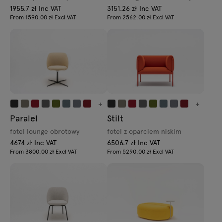
1955.7 zł Inc VAT
3151.26 zł Inc VAT
From 1590.00 zł Excl VAT
From 2562.00 zł Excl VAT
+
+
Paralel
Stilt
fotel lounge obrotowy
fotel z oparciem niskim
4674 zł Inc VAT
6506.7 zł Inc VAT
From 3800.00 zł Excl VAT
From 5290.00 zł Excl VAT