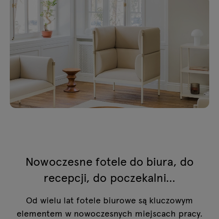
Nowoczesne fotele do biura, do
recepcji, do poczekalni…
Od wielu lat fotele biurowe są kluczowym
elementem w nowoczesnych miejscach pracy.