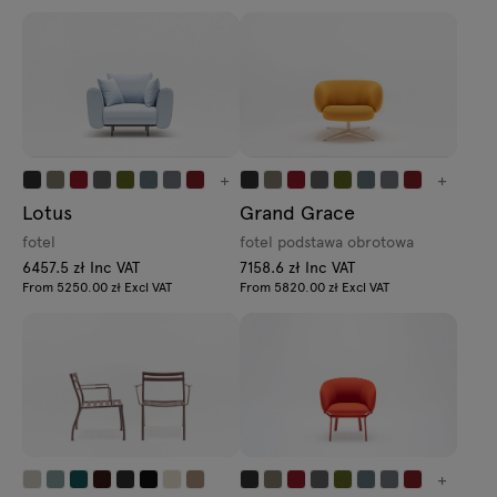
+
+
Lotus
Grand Grace
fotel
fotel podstawa obrotowa
6457.5 zł Inc VAT
7158.6 zł Inc VAT
From 5250.00 zł Excl VAT
From 5820.00 zł Excl VAT
+