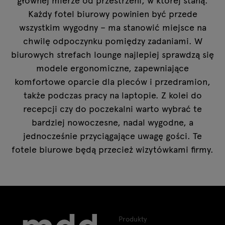
Każdy fotel biurowy powinien być przede
wszystkim wygodny – ma stanowić miejsce na
chwilę odpoczynku pomiędzy zadaniami. W
biurowych strefach lounge najlepiej sprawdzą się
modele ergonomiczne, zapewniające
komfortowe oparcie dla pleców i przedramion,
także podczas pracy na laptopie. Z kolei do
recepcji czy do poczekalni warto wybrać te
bardziej nowoczesne, nadal wygodne, a
jednocześnie przyciągające uwagę gości. Te
fotele biurowe będą przecież wizytówkami firmy.
Produkty