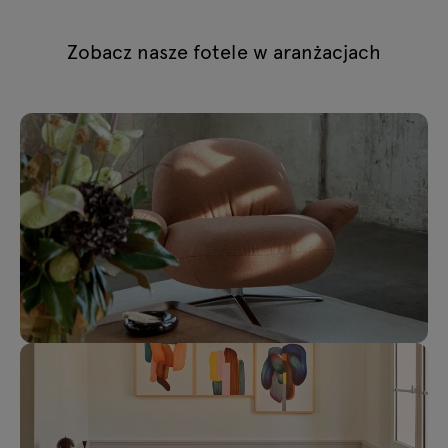
Zobacz nasze fotele w aranżacjach