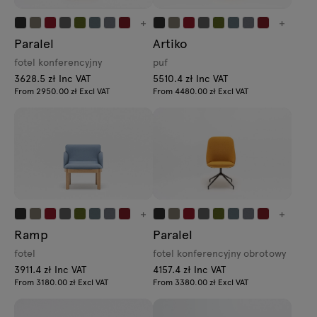
+
+
Paralel
Artiko
fotel konferencyjny
puf
3628.5 zł Inc VAT
5510.4 zł Inc VAT
From 2950.00 zł Excl VAT
From 4480.00 zł Excl VAT
+
+
Ramp
Paralel
fotel
fotel konferencyjny obrotowy
3911.4 zł Inc VAT
4157.4 zł Inc VAT
From 3180.00 zł Excl VAT
From 3380.00 zł Excl VAT