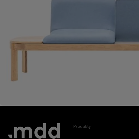
Produkty