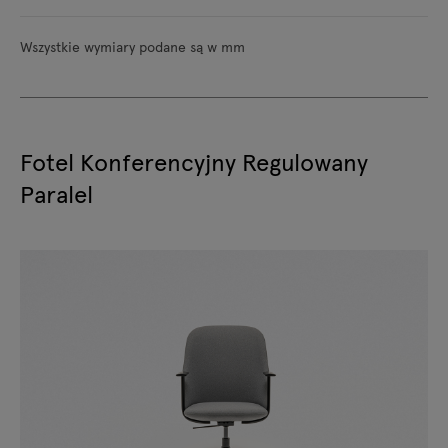
Wszystkie wymiary podane są w mm
Fotel Konferencyjny Regulowany
Paralel