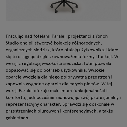
Pracując nad fotelami Paralel, projektanci z Yonoh
Studio chcieli stworzyć kolekcję różnorodnych,
organicznych siedzisk, które otulają użytkownika. Udało
się to osiągnąć dzięki zrównoważeniu formy i funkcji. W
wersji z regulacją wysokości siedziska, fotel pozwala
dopasować się do potrzeb użytkownika. Wysokie
oparcie wydziela dla niego półprywatną przestrzeń i
zapewnia wygodne oparcie dla całych pleców. W tej
wersji Paralel oferuje maksimum funkcjonalności i
komfortu, jednocześnie zachowując swój profesjonalny i
reprezentacyjny charakter. Sprawdzi się doskonale w
przestrzeniach biurowych i konferencyjnych, a także
gabinetach.