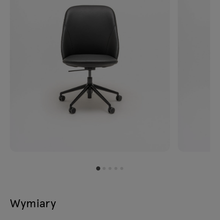
Wymiary