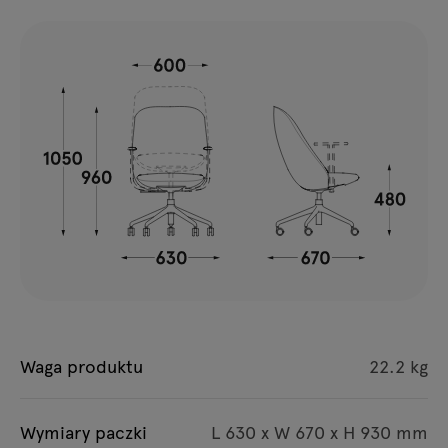
Waga produktu
22.2 kg
Wymiary paczki
L 630 x W 670 x H 930 mm