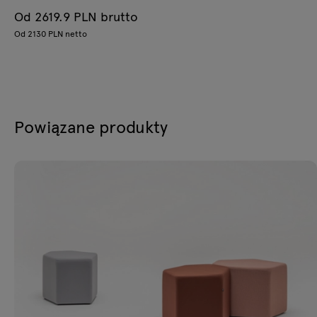
Od 2619.9 PLN brutto
Od 2130 PLN netto
Powiązane produkty