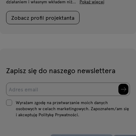
działaniem i własnym wkładem niż...
Pokaż więcej
Zobacz profil projektanta
Zapisz się do naszego newslettera
Wyrażam zgodę na przetwarzanie moich danych
osobowych w celach marketingowych. Zapoznałem/am się
i akceptuję Politykę Prywatności.