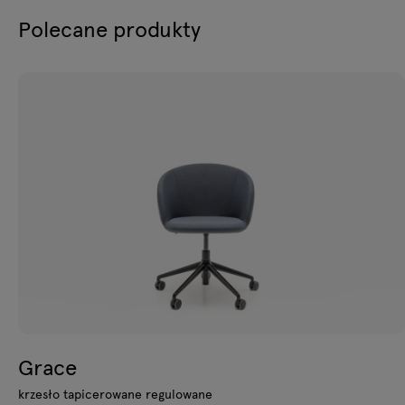
Polecane produkty
Grace
krzesło tapicerowane regulowane