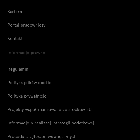
Kariera
Portal pracowniczy
Kontakt
Informacje prawne
Regulamin
Polityka plików cookie
Polityka prywatności
Projekty współfinansowane ze środków EU
Informacje o realizacji strategii podatkowej
Procedura zgłoszeń wewnętrznych