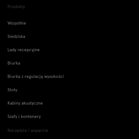
Produkty
Wszystkie
Siedziska
Lady recepcyjne
Biurka
Biurka z regulacją wysokości
Stoły
Kabiny akustyczne
Szafy i kontenery
Narzędzia i wsparcie