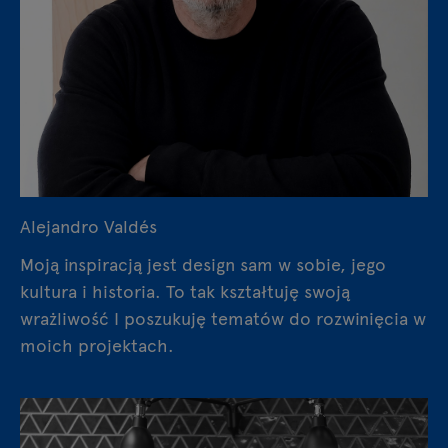
Alejandro Valdés
Moją inspiracją jest design sam w sobie, jego
kultura i historia. To tak kształtuję swoją
wrażliwość I poszukuję tematów do rozwinięcia w
moich projektach.