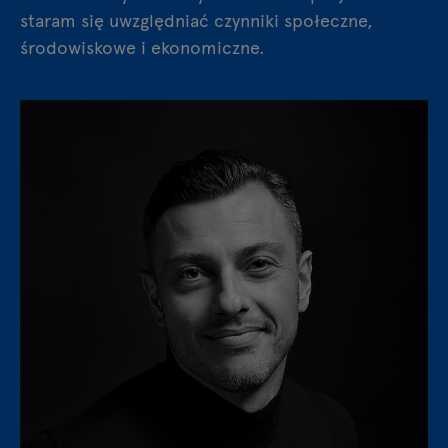
staram się uwzględniać czynniki społeczne,
środowiskowe i ekonomiczne.