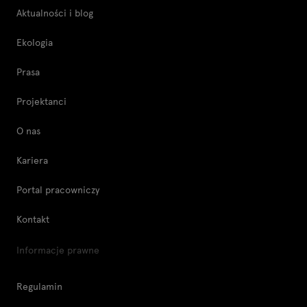
Aktualności i blog
Ekologia
Prasa
Projektanci
O nas
Kariera
Portal pracowniczy
Kontakt
Informacje prawne
Regulamin