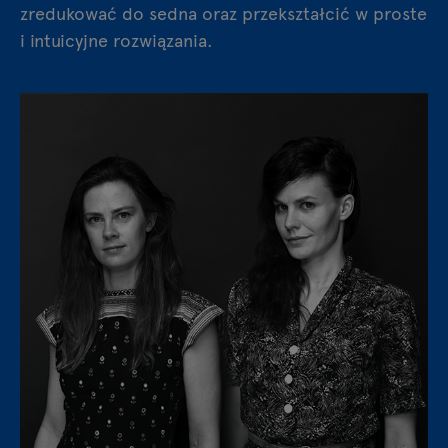
zredukować do sedna oraz przekształcić w proste
i intuicyjne rozwiązania.