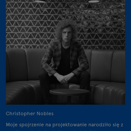
Christopher Nobles
Moje spojrzenie na projektowanie narodziło się z