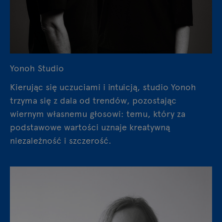
Yonoh Studio
Kierując się uczuciami i intuicją, studio Yonoh
trzyma się z dala od trendów, pozostając
wiernym własnemu głosowi: temu, który za
podstawowe wartości uznaje kreatywną
niezależność i szczerość.