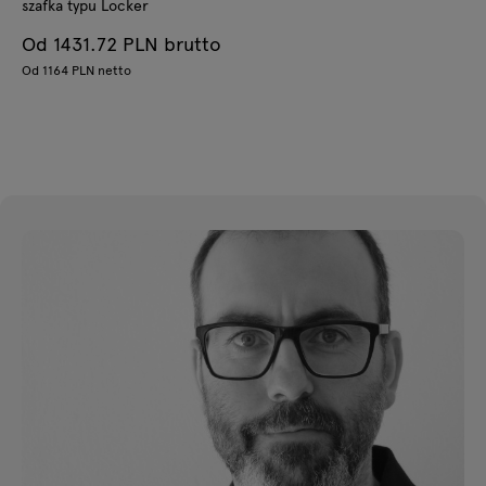
szafka typu Locker
Od 1431.72 PLN brutto
Od 1164 PLN netto