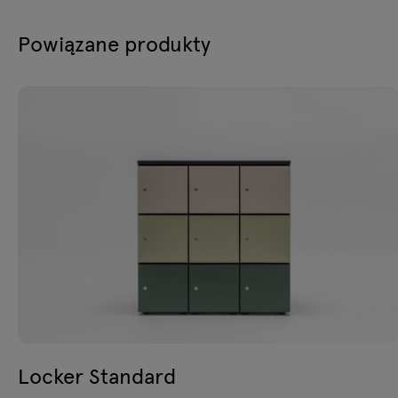
Powiązane produkty
Locker Standard