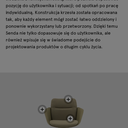
pozycję do użytkownika i sytuacji; od spotkań po pracę
indywidualną. Konstrukcja krzesła została opracowana
tak, aby każdy element mógł zostać łatwo oddzielony i
ponownie wykorzystany lub przetworzony. Dzięki temu
Senda nie tylko dopasowuje się do użytkownika, ale
również wpisuje się w świadome podejście do
projektowania produktów o długim cyklu życia.