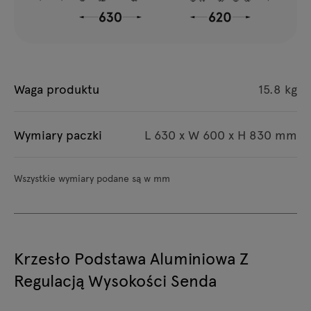
Waga produktu
15.8 kg
Wymiary paczki
L 630 x W 600 x H 830 mm
Wszystkie wymiary podane są w mm
Krzesło Podstawa Aluminiowa Z
Regulacją Wysokości Senda