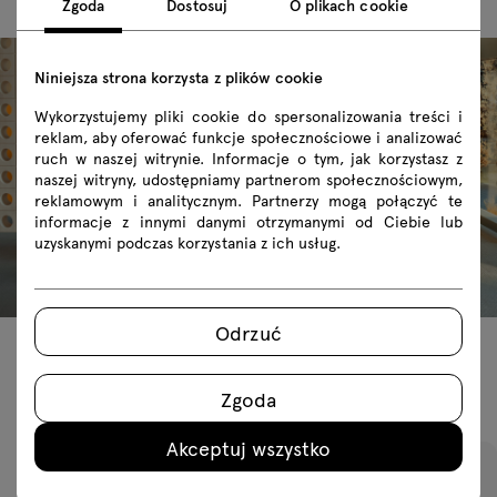
Zgoda
Dostosuj
O plikach cookie
Niniejsza strona korzysta z plików cookie
Wykorzystujemy pliki cookie do spersonalizowania treści i
reklam, aby oferować funkcje społecznościowe i analizować
ruch w naszej witrynie. Informacje o tym, jak korzystasz z
naszej witryny, udostępniamy partnerom społecznościowym,
reklamowym i analitycznym. Partnerzy mogą połączyć te
informacje z innymi danymi otrzymanymi od Ciebie lub
uzyskanymi podczas korzystania z ich usług.
Odrzuć
Polecane produkty
Zgoda
Akceptuj wszystko