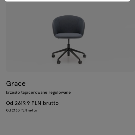
Grace
krzesło tapicerowane regulowane
Od 2619.9 PLN brutto
Od 2130 PLN netto