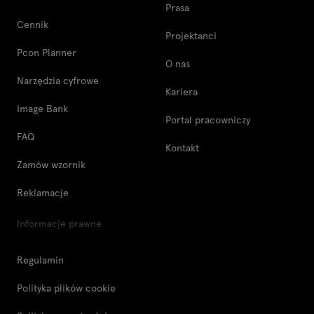
Prasa
Cennik
Projektanci
Pcon Planner
O nas
Narzędzia cyfrowe
Kariera
Image Bank
Portal pracowniczy
FAQ
Kontakt
Zamów wzornik
Reklamacje
Informacje prawne
Regulamin
Polityka plików cookie