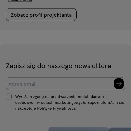
Zobacz profil projektanta
Zapisz się do naszego newslettera
Wyrażam zgodę na przetwarzanie moich danych
osobowych w celach marketingowych. Zapoznałem/am się
i akceptuję Politykę Prywatności.