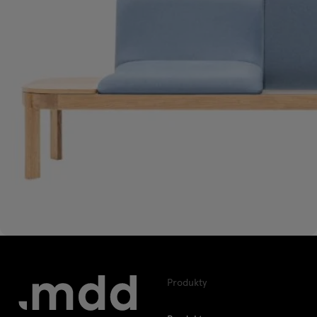
Produkty