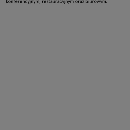
konferencyjnym, restauracyjnym oraz biurowym.