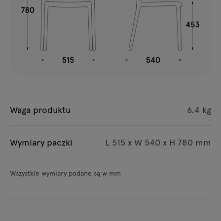
Waga produktu
6.4 kg
Wymiary paczki
L 515 x W 540 x H 780 mm
Wszystkie wymiary podane są w mm