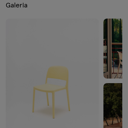
Galeria