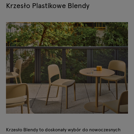
Krzesło Plastikowe Blendy
Krzesło Blendy to doskonały wybór do nowoczesnych