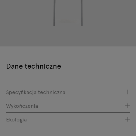
Dane techniczne
Specyfikacja techniczna
Wykończenia
Ekologia