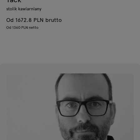
stolik kawiarniany
Od 1672.8 PLN brutto
Od 1360 PLN netto