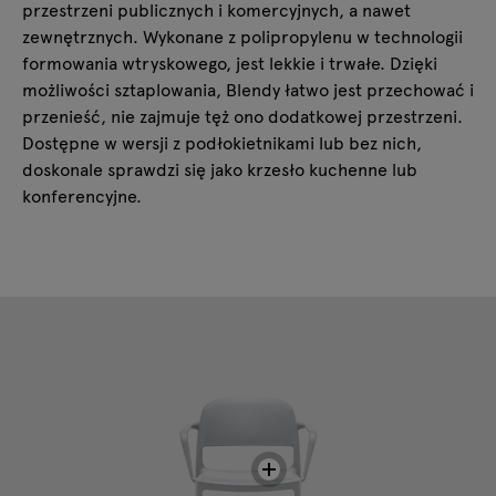
przestrzeni publicznych i komercyjnych, a nawet
zewnętrznych. Wykonane z polipropylenu w technologii
formowania wtryskowego, jest lekkie i trwałe. Dzięki
możliwości sztaplowania, Blendy łatwo jest przechować i
przenieść, nie zajmuje tęż ono dodatkowej przestrzeni.
Dostępne w wersji z podłokietnikami lub bez nich,
doskonale sprawdzi się jako krzesło kuchenne lub
konferencyjne.