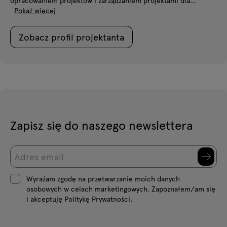
opracowaniem projektów i zarządzaniem projektami dla...
Pokaż więcej
Zobacz profil projektanta
Zapisz się do naszego newslettera
Wyrażam zgodę na przetwarzanie moich danych
osobowych w celach marketingowych. Zapoznałem/am się
i akceptuję Politykę Prywatności.