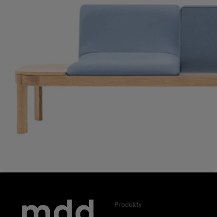
Produkty