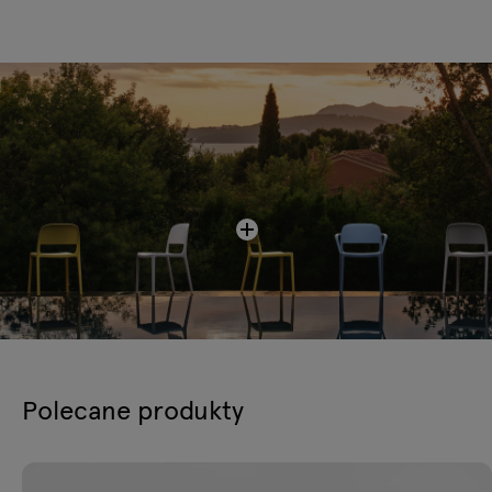
Polecane produkty