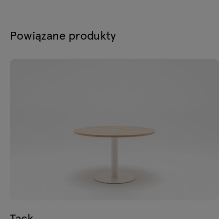
Powiązane produkty
Tack