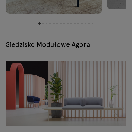
Siedzisko Modułowe Agora