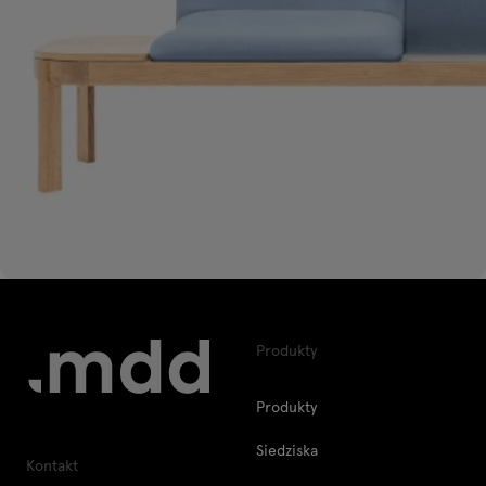
Produkty
Produkty
Siedziska
Kontakt