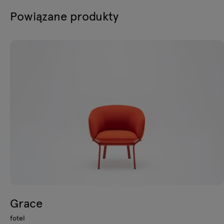
Powiązane produkty
Grace
fotel