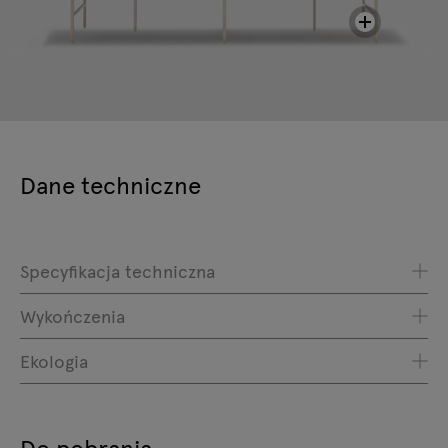
Dane techniczne
Specyfikacja techniczna
Wykończenia
Ekologia
Do pobrania