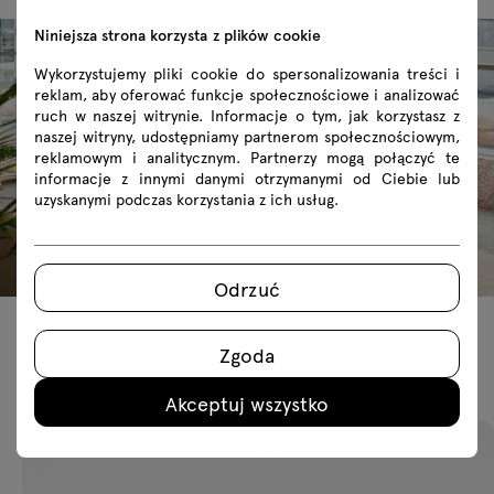
Niniejsza strona korzysta z plików cookie
Wykorzystujemy pliki cookie do spersonalizowania treści i
reklam, aby oferować funkcje społecznościowe i analizować
ruch w naszej witrynie. Informacje o tym, jak korzystasz z
naszej witryny, udostępniamy partnerom społecznościowym,
reklamowym i analitycznym. Partnerzy mogą połączyć te
informacje z innymi danymi otrzymanymi od Ciebie lub
uzyskanymi podczas korzystania z ich usług.
Odrzuć
Zgoda
Polecane produkty
Akceptuj wszystko