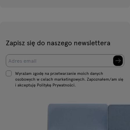
Zapisz się do naszego newslettera
Wyrażam zgodę na przetwarzanie moich danych
osobowych w celach marketingowych. Zapoznałem/am się
i akceptuję Politykę Prywatności.