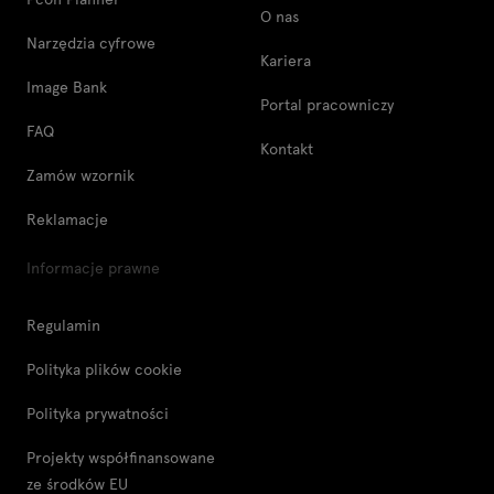
O nas
Narzędzia cyfrowe
Kariera
Image Bank
Portal pracowniczy
FAQ
Kontakt
Zamów wzornik
Reklamacje
Informacje prawne
Regulamin
Polityka plików cookie
Polityka prywatności
Projekty współfinansowane
ze środków EU