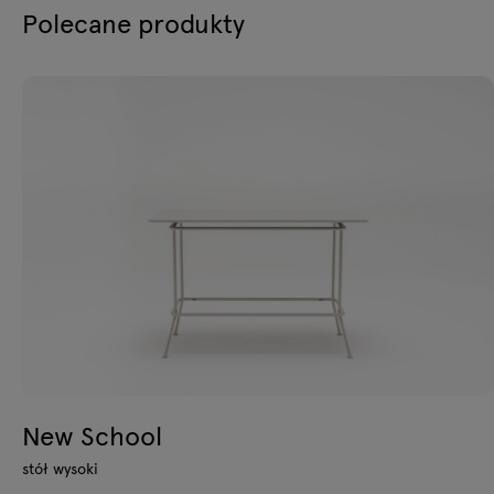
Polecane produkty
New School
stół wysoki