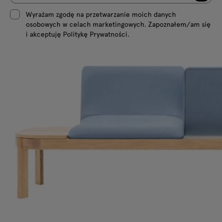
Wyrażam zgodę na przetwarzanie moich danych
osobowych w celach marketingowych. Zapoznałem/am się
i akceptuję Politykę Prywatności.