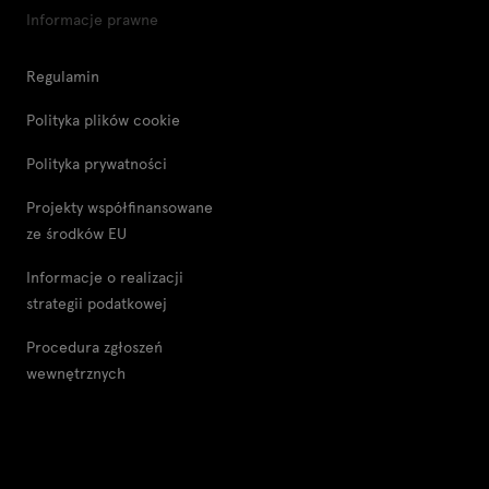
Informacje prawne
Regulamin
Polityka plików cookie
Polityka prywatności
Projekty współfinansowane
ze środków EU
Informacje o realizacji
strategii podatkowej
Procedura zgłoszeń
wewnętrznych