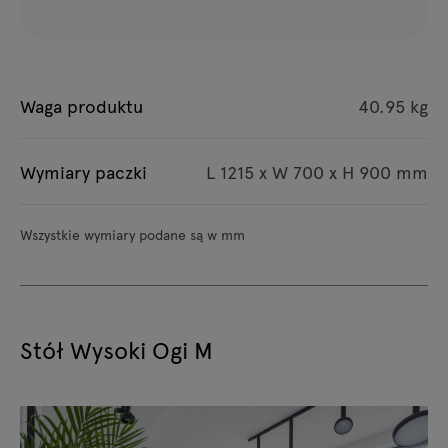
Waga produktu
40.95 kg
Wymiary paczki
L 1215 x W 700 x H 900 mm
Wszystkie wymiary podane są w mm
Stół Wysoki Ogi M