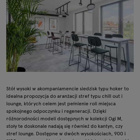
Stół wysoki w akompaniamencie siedzisk typu hoker to
idealna propozycja do aranżacji stref typu chill out i
lounge, których celem jest pełnienie roli miejsca
spokojnego odpoczynku i regeneracji. Dzięki
różnorodności modeli dostępnych w kolekcji Ogi M,
stoły te doskonale nadają się również do kantyn, czy
stref lounge. Dostępne w dwóch wysokościach, 900 i