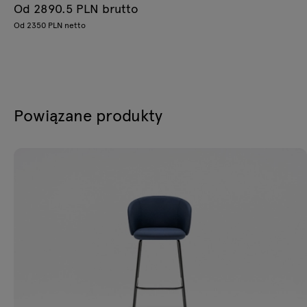
Od 2890.5 PLN brutto
Od 2350 PLN netto
Powiązane produkty