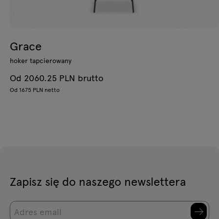
Grace
hoker tapcierowany
Od 2060.25 PLN brutto
Od 1675 PLN netto
Zapisz się do naszego newslettera