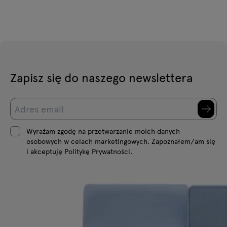
Zapisz się do naszego newslettera
Wyrażam zgodę na przetwarzanie moich danych
osobowych w celach marketingowych. Zapoznałem/am się
i akceptuję Politykę Prywatności.