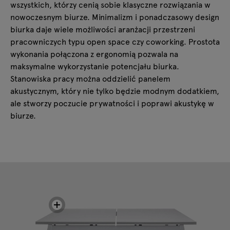
wszystkich, którzy cenią sobie klasyczne rozwiązania w
nowoczesnym biurze. Minimalizm i ponadczasowy design
biurka daje wiele możliwości aranżacji przestrzeni
pracowniczych typu open space czy coworking. Prostota
wykonania połączona z ergonomią pozwala na
maksymalne wykorzystanie potencjału biurka.
Stanowiska pracy można oddzielić panelem
akustycznym, który nie tylko będzie modnym dodatkiem,
ale stworzy poczucie prywatności i poprawi akustykę w
biurze.