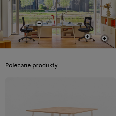
Polecane produkty