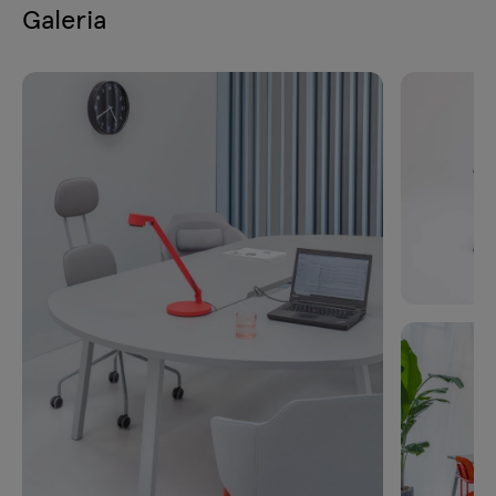
Galeria