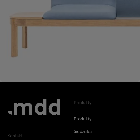
Produkty
Produkty
Siedziska
Kontakt