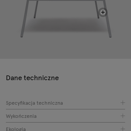
Dane techniczne
Specyfikacja techniczna
Wykończenia
Ekologia