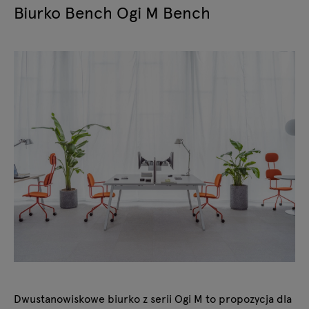
Biurko Bench Ogi M Bench
Dwustanowiskowe biurko z serii Ogi M to propozycja dla