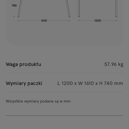
Waga produktu
57.96 kg
Wymiary paczki
L 1200 x W 1610 x H 740 mm
Wszystkie wymiary podane są w mm