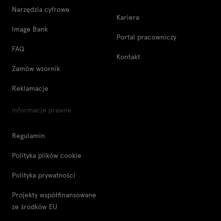
Narzędzia cyfrowe
Kariera
Image Bank
Portal pracowniczy
FAQ
Kontakt
Zamów wzornik
Reklamacje
Informacje prawne
Regulamin
Polityka plików cookie
Polityka prywatności
Projekty współfinansowane
ze środków EU