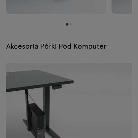
Akcesoria Półki Pod Komputer