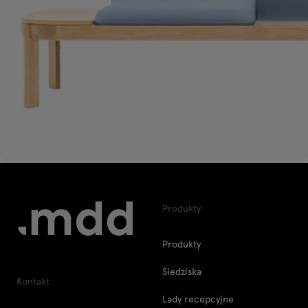
Produkty
Produkty
Siedziska
Kontakt
Lady recepcyjne