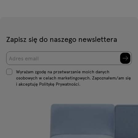
Zapisz się do naszego newslettera
Wyrażam zgodę na przetwarzanie moich danych
osobowych w celach marketingowych. Zapoznałem/am się
i akceptuję Politykę Prywatności.