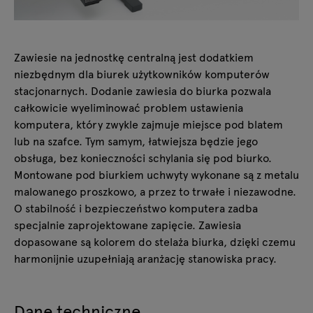
Zawiesie na jednostkę centralną jest dodatkiem
niezbędnym dla biurek użytkowników komputerów
stacjonarnych. Dodanie zawiesia do biurka pozwala
całkowicie wyeliminować problem ustawienia
komputera, który zwykle zajmuje miejsce pod blatem
lub na szafce. Tym samym, łatwiejsza będzie jego
obsługa, bez konieczności schylania się pod biurko.
Montowane pod biurkiem uchwyty wykonane są z metalu
malowanego proszkowo, a przez to trwałe i niezawodne.
O stabilność i bezpieczeństwo komputera zadba
specjalnie zaprojektowane zapięcie. Zawiesia
dopasowane są kolorem do stelaża biurka, dzięki czemu
harmonijnie uzupełniają aranżację stanowiska pracy.
Dane techniczne