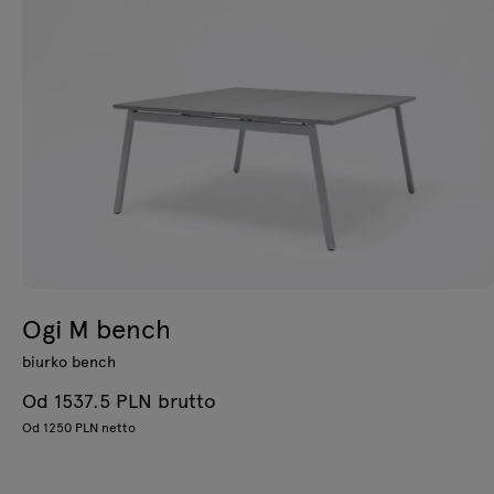
Ogi M bench
biurko bench
Od 1537.5 PLN brutto
Od 1250 PLN netto