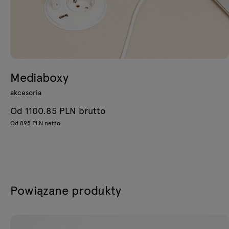
Mediaboxy
akcesoria
Od 1100.85 PLN brutto
Od 895 PLN netto
Powiązane produkty