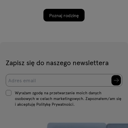
Poznaj rodzinę
Zapisz się do naszego newslettera
Wyrażam zgodę na przetwarzanie moich danych
osobowych w celach marketingowych. Zapoznałem/am się
i akceptuję Politykę Prywatności.