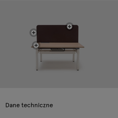
Dane techniczne