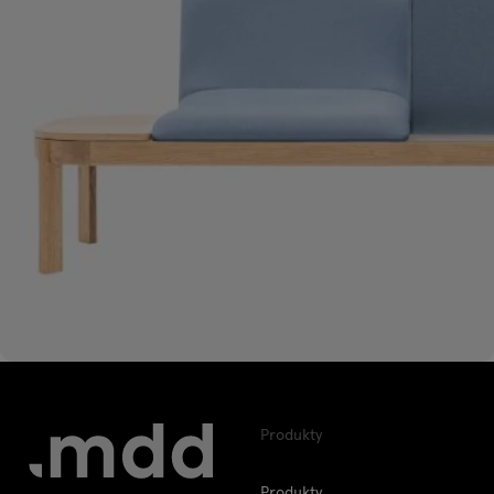
Produkty
Produkty