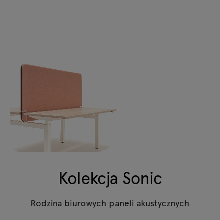
Kolekcja Sonic
Rodzina biurowych paneli akustycznych