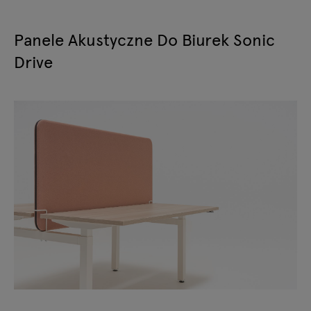
Panele Akustyczne Do Biurek Sonic
Drive