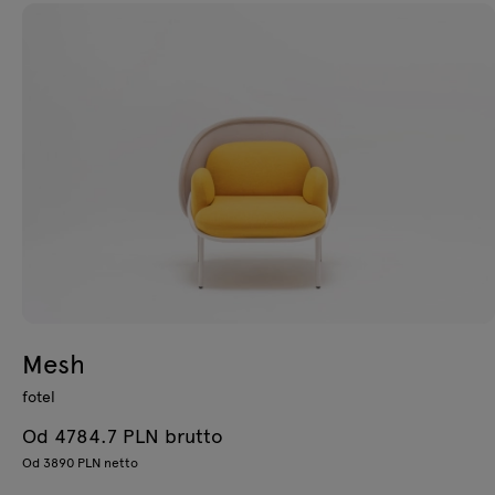
Mesh
fotel
Od 4784.7 PLN brutto
Od 3890 PLN netto