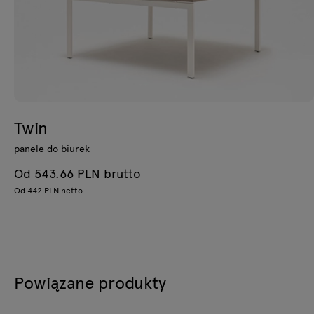
Twin
panele do biurek
Od 543.66 PLN brutto
Od 442 PLN netto
Powiązane produkty