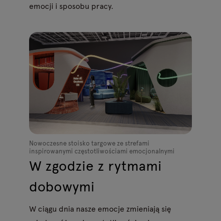
emocji i sposobu pracy.
Nowoczesne stoisko targowe ze strefami
inspirowanymi częstotliwościami emocjonalnymi
W zgodzie z rytmami
dobowymi
W ciągu dnia nasze emocje zmieniają się