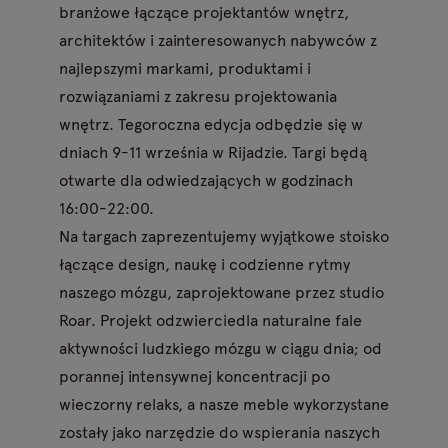
branżowe łączące projektantów wnętrz,
architektów i zainteresowanych nabywców z
najlepszymi markami, produktami i
rozwiązaniami z zakresu projektowania
wnętrz. Tegoroczna edycja odbędzie się w
dniach 9-11 września w Rijadzie. Targi będą
otwarte dla odwiedzających w godzinach
16:00-22:00.
Na targach zaprezentujemy wyjątkowe stoisko
łączące design, naukę i codzienne rytmy
naszego mózgu, zaprojektowane przez studio
Roar. Projekt odzwierciedla naturalne fale
aktywności ludzkiego mózgu w ciągu dnia; od
porannej intensywnej koncentracji po
wieczorny relaks, a nasze meble wykorzystane
zostały jako narzędzie do wspierania naszych