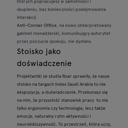
których popracujesz w samotności i
skupieniu, bez konieczności podejmowania
interakcji.
Anti-Corner Office
, na nowo zinterpretowany
gabinet menadżerski, komunikujący autorytet
przez poczucie spokoju, nie dystans.
Stoisko jako
doświadczenie
Projektantki ze studia Roar sprawiły, że nasze
stoisko na targach Index Saudi Arabia to nie
ekspozycja, a doświadczenie. Przekonasz się
na nim, że przyszłość stanowisk pracy to nie
tylko ergonomia czy technologia, lecz także
emocje, naturalny rytm aktywności i
neuroinkluzywność. To przestrzeń, która uczy,