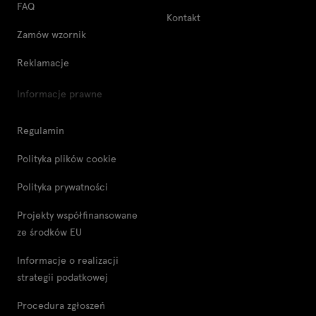
FAQ
Kontakt
Zamów wzornik
Reklamacje
Informacje prawne
Regulamin
Polityka plików cookie
Polityka prywatności
Projekty współfinansowane
ze środków EU
Informacje o realizacji
strategii podatkowej
Procedura zgłoszeń