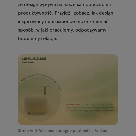
że design wpływa na nasze samopoczucie i
produktywność. Przyjdź i zobacz, jak design
inspirowany neuroscience może zmieniać
sposób, w jaki pracujemy, odpoczywamy i
budujemy relacje.
Strefa Anti-Wellness Lounge z poufami i leżankami