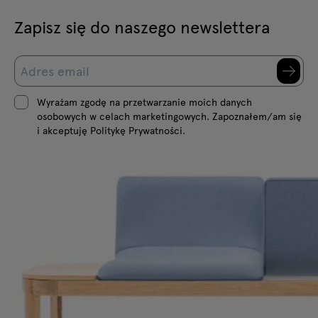
Zapisz się do naszego newslettera
Wyrażam zgodę na przetwarzanie moich danych
osobowych w celach marketingowych. Zapoznałem/am się
i akceptuję Politykę Prywatności.