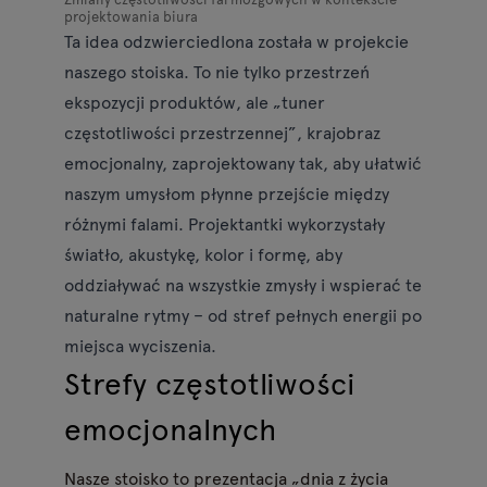
projektowania biura
Ta idea odzwierciedlona została w projekcie
naszego stoiska. To nie tylko przestrzeń
ekspozycji produktów, ale „tuner
częstotliwości przestrzennej”, krajobraz
emocjonalny, zaprojektowany tak, aby ułatwić
naszym umysłom płynne przejście między
różnymi falami. Projektantki wykorzystały
światło, akustykę, kolor i formę, aby
oddziaływać na wszystkie zmysły i wspierać te
naturalne rytmy – od stref pełnych energii po
miejsca wyciszenia.
Strefy częstotliwości
emocjonalnych
Nasze stoisko to prezentacja „dnia z życia