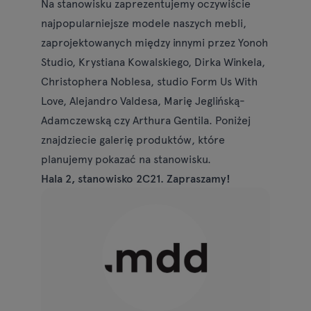
Na stanowisku zaprezentujemy oczywiście
najpopularniejsze modele naszych mebli,
zaprojektowanych między innymi przez Yonoh
Studio, Krystiana Kowalskiego, Dirka Winkela,
Christophera Noblesa, studio Form Us With
Love, Alejandro Valdesa, Marię Jeglińską-
Adamczewską czy Arthura Gentila. Poniżej
znajdziecie galerię produktów, które
planujemy pokazać na stanowisku.
Hala 2, stanowisko 2C21. Zapraszamy!