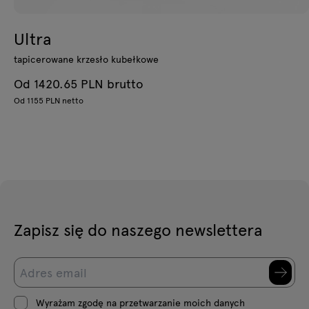
Ultra
tapicerowane krzesło kubełkowe
Od 1420.65 PLN brutto
Od 1155 PLN netto
Zapisz się do naszego newslettera
Wyrażam zgodę na przetwarzanie moich danych