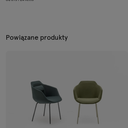
Powiązane produkty