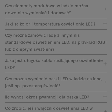
Czy elementy modułowe w ladzie można
dowolnie wymieniać i dodawać?
Jaki są kolor i temperatura oświetlenie LED?
Czy można zamówić ladę z innym niż
standardowe oświetleniem LED, na przykład RGB
lub z ciepłym światłem?
Jaka jest długość kabla zasilającego oświetlenie
LED?
Czy można wymienić paski LED w ladzie na inne,
jeśli np. przestaną świecić?
Ile wynosi okres gwarancji dla paska LED?
Co zrobić, jeśli włącznik oświetlenia LED w