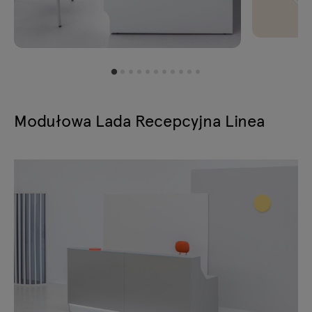
Modułowa Lada Recepcyjna Linea