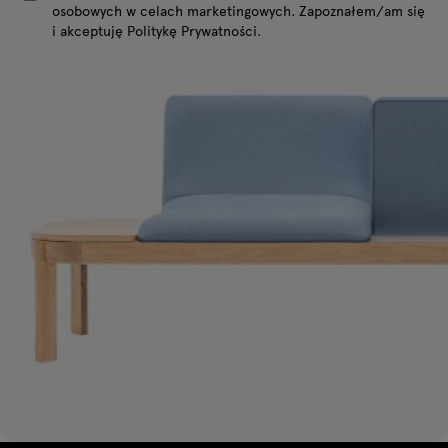
osobowych w celach marketingowych. Zapoznałem/am się
i akceptuję Politykę Prywatności.