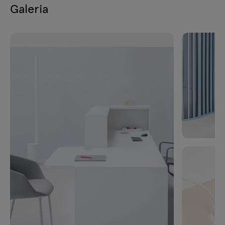
Galeria