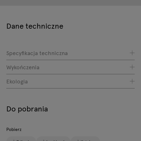
Dane techniczne
Specyfikacja techniczna
Wykończenia
Ekologia
Do pobrania
Pobierz