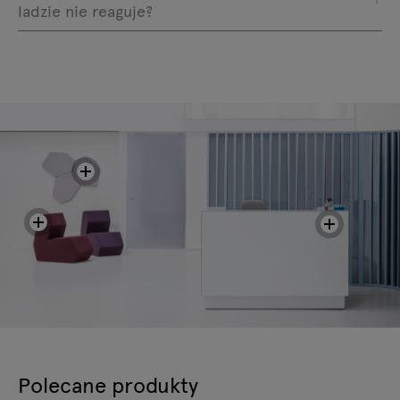
ladzie nie reaguje?
Polecane produkty