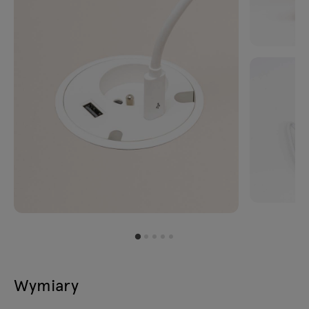
Wymiary