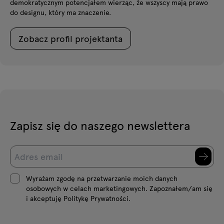
demokratycznym potencjałem wierząc, że wszyscy mają prawo
do designu, który ma znaczenie.
Zobacz profil projektanta
Zapisz się do naszego newslettera
Wyrażam zgodę na przetwarzanie moich danych
osobowych w celach marketingowych. Zapoznałem/am się
i akceptuję Politykę Prywatności.