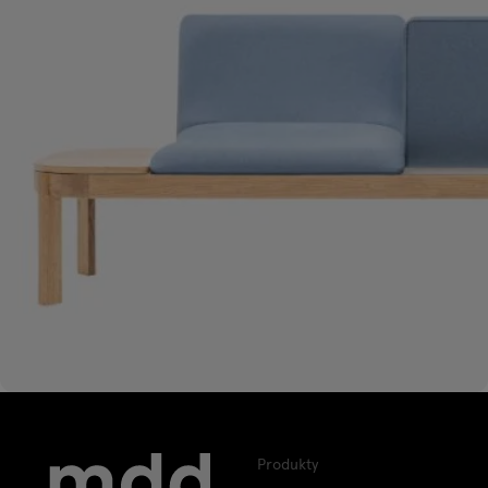
Produkty