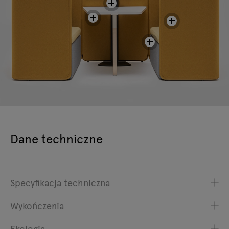
Dane techniczne
Specyfikacja techniczna
Wykończenia
Ekologia