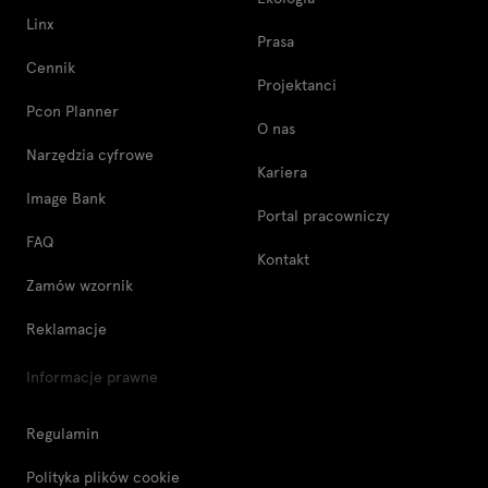
Linx
Prasa
Cennik
Projektanci
Pcon Planner
O nas
Narzędzia cyfrowe
Kariera
Image Bank
Portal pracowniczy
FAQ
Kontakt
Zamów wzornik
Reklamacje
Informacje prawne
Regulamin
Polityka plików cookie