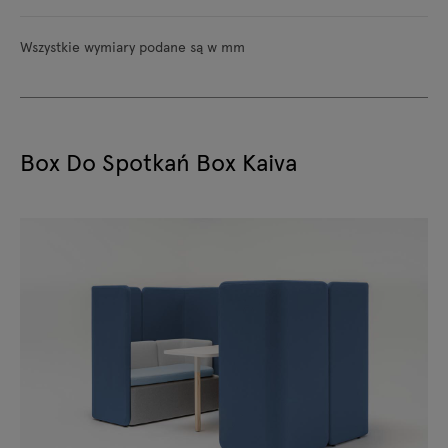
Wszystkie wymiary podane są w mm
Box Do Spotkań Box Kaiva