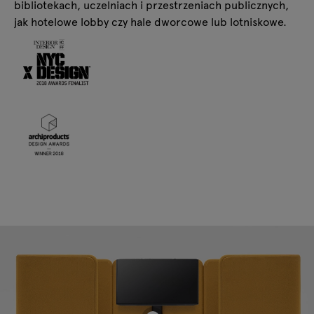
bibliotekach, uczelniach i przestrzeniach publicznych,
jak hotelowe lobby czy hale dworcowe lub lotniskowe.