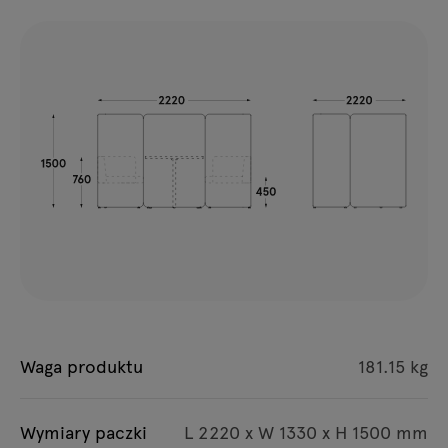
Waga produktu
181.15 kg
Wymiary paczki
L 2220 x W 1330 x H 1500 mm