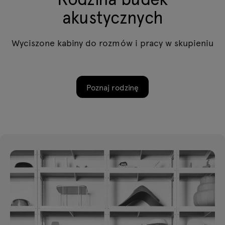
akustycznych
Wyciszone kabiny do rozmów i pracy w skupieniu
Poznaj rodzinę