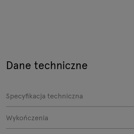
Dane techniczne
Specyfikacja techniczna
Wykończenia