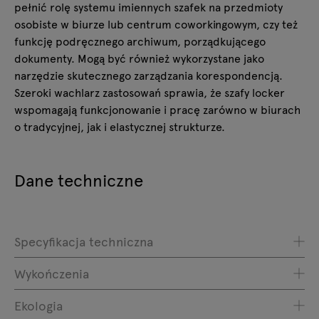
pełnić rolę systemu imiennych szafek na przedmioty
osobiste w biurze lub centrum coworkingowym, czy też
funkcję podręcznego archiwum, porządkującego
dokumenty. Mogą być również wykorzystane jako
narzędzie skutecznego zarządzania korespondencją.
Szeroki wachlarz zastosowań sprawia, że szafy locker
wspomagają funkcjonowanie i pracę zarówno w biurach
o tradycyjnej, jak i elastycznej strukturze.
Dane techniczne
Specyfikacja techniczna
Wykończenia
Ekologia