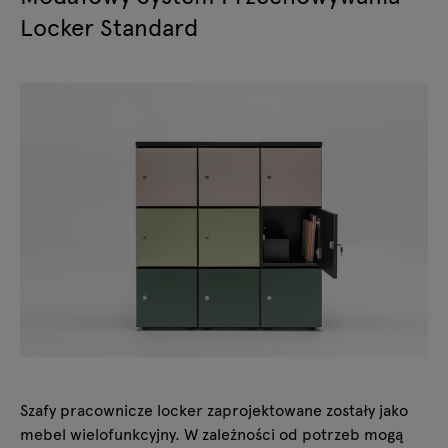
Locker Standard
Szafy pracownicze locker zaprojektowane zostały jako
mebel wielofunkcyjny. W zależności od potrzeb mogą