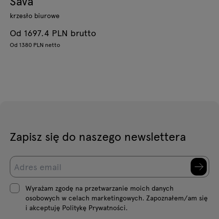
Sava
krzesło biurowe
Od 1697.4 PLN brutto
Od 1380 PLN netto
Zapisz się do naszego newslettera
Wyrażam zgodę na przetwarzanie moich danych
osobowych w celach marketingowych. Zapoznałem/am się
i akceptuję Politykę Prywatności.