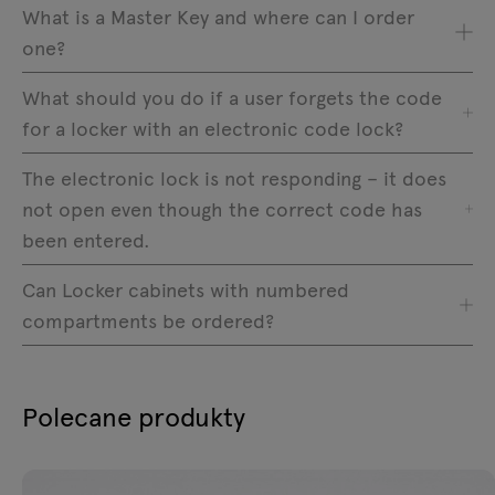
What is a Master Key and where can I order
one?
What should you do if a user forgets the code
for a locker with an electronic code lock?
The electronic lock is not responding – it does
not open even though the correct code has
been entered.
Can Locker cabinets with numbered
compartments be ordered?
Polecane produkty