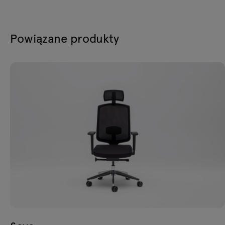
Powiązane produkty