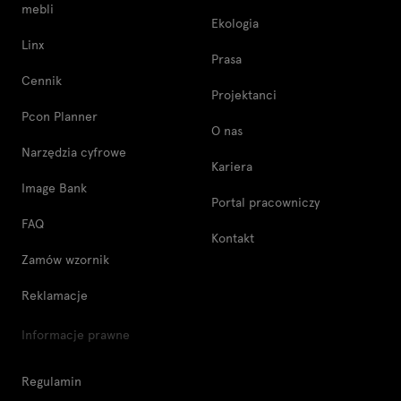
mebli
Ekologia
Linx
Prasa
Cennik
Projektanci
Pcon Planner
O nas
Narzędzia cyfrowe
Kariera
Image Bank
Portal pracowniczy
FAQ
Kontakt
Zamów wzornik
Reklamacje
Informacje prawne
Regulamin