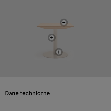
Dane techniczne