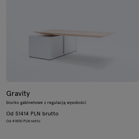
Gravity
biurko gabinetowe z regulacją wysokości
Od 51414 PLN brutto
Od 41800 PLN netto