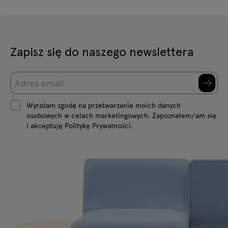
Zapisz się do naszego newslettera
Wyrażam zgodę na przetwarzanie moich danych
osobowych w celach marketingowych. Zapoznałem/am się
i akceptuję Politykę Prywatności.