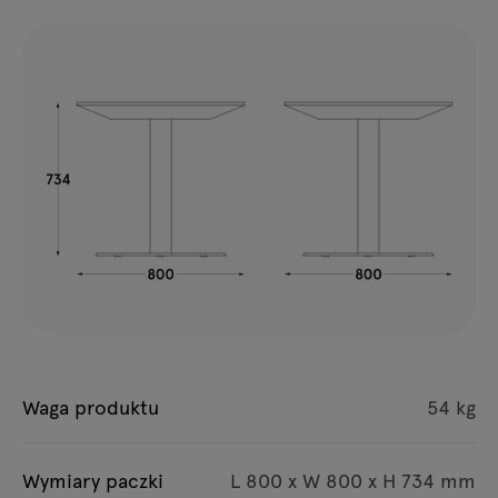
Waga produktu
54 kg
Wymiary paczki
L 800 x W 800 x H 734 mm