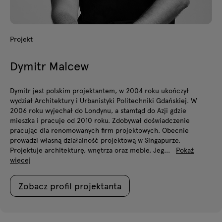
Projekt
Dymitr Malcew
Dymitr jest polskim projektantem, w 2004 roku ukończył
wydział Architektury i Urbanistyki Politechniki Gdańskiej. W
2006 roku wyjechał do Londynu, a stamtąd do Azji gdzie
mieszka i pracuje od 2010 roku. Zdobywał doświadczenie
pracując dla renomowanych firm projektowych. Obecnie
prowadzi własną działalność projektową w Singapurze.
Projektuje architekturę, wnętrza oraz meble. Jeg...
Pokaż
więcej
Zobacz profil projektanta