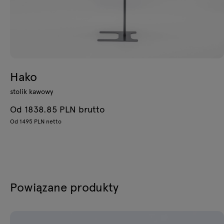
Hako
stolik kawowy
Od 1838.85 PLN brutto
Od 1495 PLN netto
Powiązane produkty