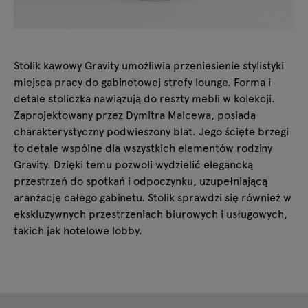
Stolik kawowy Gravity umożliwia przeniesienie stylistyki
miejsca pracy do gabinetowej strefy lounge. Forma i
detale stoliczka nawiązują do reszty mebli w kolekcji.
Zaprojektowany przez Dymitra Malcewa, posiada
charakterystyczny podwieszony blat. Jego ścięte brzegi
to detale wspólne dla wszystkich elementów rodziny
Gravity. Dzięki temu pozwoli wydzielić elegancką
przestrzeń do spotkań i odpoczynku, uzupełniającą
aranżację całego gabinetu. Stolik sprawdzi się również w
ekskluzywnych przestrzeniach biurowych i usługowych,
takich jak hotelowe lobby.