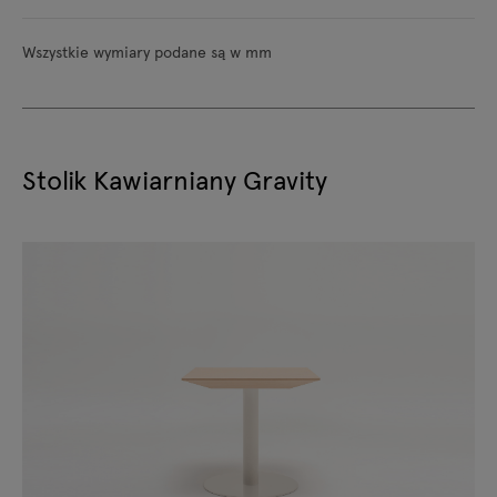
Wszystkie wymiary podane są w mm
Stolik Kawiarniany Gravity