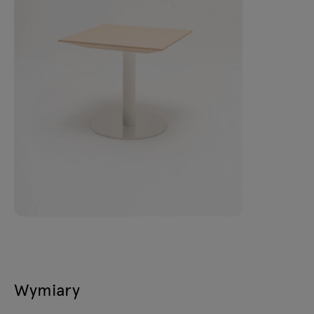
Wymiary