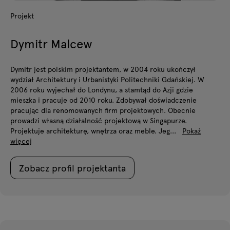
Projekt
Dymitr Malcew
Dymitr jest polskim projektantem, w 2004 roku ukończył
wydział Architektury i Urbanistyki Politechniki Gdańskiej. W
2006 roku wyjechał do Londynu, a stamtąd do Azji gdzie
mieszka i pracuje od 2010 roku. Zdobywał doświadczenie
pracując dla renomowanych firm projektowych. Obecnie
prowadzi własną działalność projektową w Singapurze.
Projektuje architekturę, wnętrza oraz meble. Jeg...
Pokaż
więcej
Zobacz profil projektanta