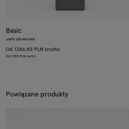
Basic
szafa ubraniowa
Od 1346.85 PLN brutto
Od 1095 PLN netto
Powiązane produkty