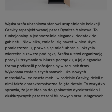
Wąska szafa ubraniowa stanowi uzupełnienie kolekcji
Gravity zaprojektowanej przez Dymitra Malcewa. To
funkcjonalny, a jednocześnie elegancki dodatek do
gabinetu. Niewielka, zmieści się nawet w niedużym
pomieszczeniu, pozwalając mieć ubrania i okrycia
wierzchnie zawsze pod ręką. Szafka ułatwi organizację
pracy i utrzymanie w biurze porządku, a jej elegancka
forma podkreśli profesjonalny wizerunek firmy.
Wykonana została z tych samych luksusowych
materiałów, co reszta mebli w rodzinie Gravity, dzieli z
nimi także charakterystyczne ścięte detale. To wszystko
sprawia, że jest idealna do gabinetów dyrektorskich i
ekskluzywnych przestrzeni biurowych oraz usługowych.