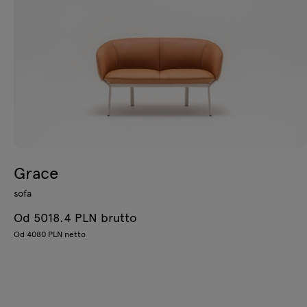
Grace
sofa
Od 5018.4 PLN brutto
Od 4080 PLN netto