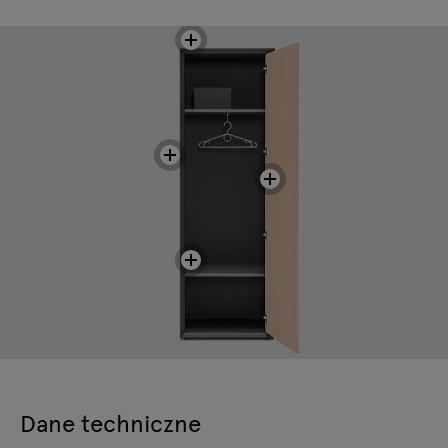
Dane techniczne