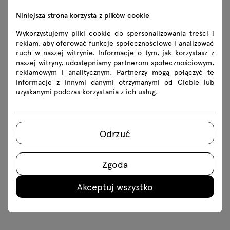
Niniejsza strona korzysta z plików cookie
Wykorzystujemy pliki cookie do spersonalizowania treści i
reklam, aby oferować funkcje społecznościowe i analizować
ruch w naszej witrynie. Informacje o tym, jak korzystasz z
naszej witryny, udostępniamy partnerom społecznościowym,
reklamowym i analitycznym. Partnerzy mogą połączyć te
informacje z innymi danymi otrzymanymi od Ciebie lub
uzyskanymi podczas korzystania z ich usług.
Dodaj pierwszy element
Odrzuć
Zgoda
Akceptuj wszystko