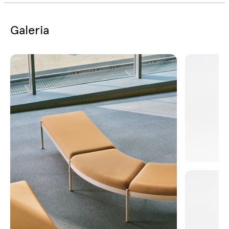
Galeria