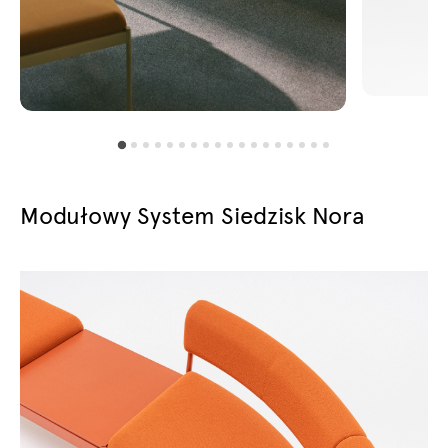
Modułowy System Siedzisk Nora