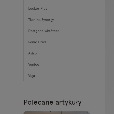
Locker Plus
Tkanina Synergy
Dostępne wkrótce:
Sonic Drive
Astro
Venice
Viga
Polecane artykuły