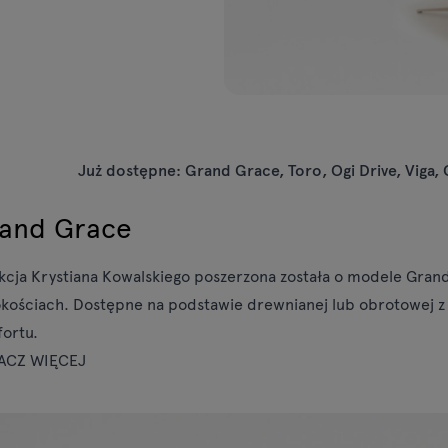
Już dostępne: Grand Grace, Toro, Ogi Drive, Viga, O
and Grace
kcja Krystiana Kowalskiego poszerzona została o modele Gran
kościach. Dostępne na podstawie drewnianej lub obrotowej z
ortu.
ACZ WIĘCEJ