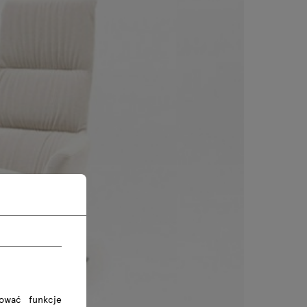
rować funkcje