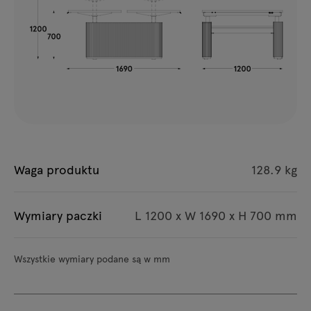
Waga produktu
128.9 kg
Wymiary paczki
L 1200 x W 1690 x H 700 mm
Wszystkie wymiary podane są w mm