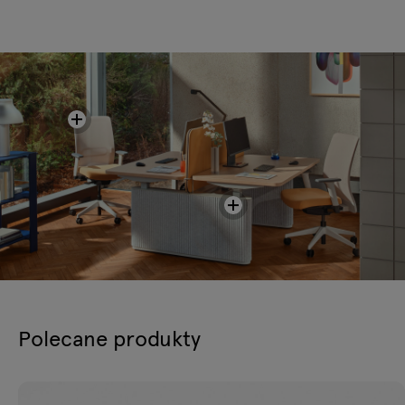
Polecane produkty