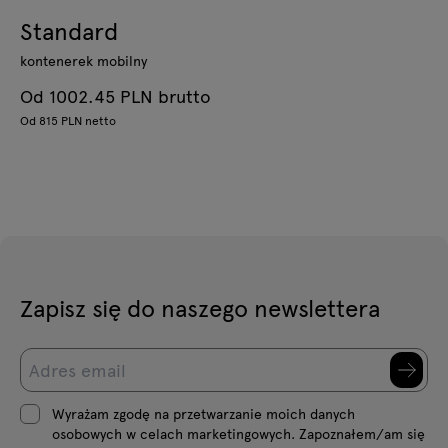
Standard
kontenerek mobilny
Od 1002.45 PLN brutto
Od 815 PLN netto
Zapisz się do naszego newslettera
Wyrażam zgodę na przetwarzanie moich danych
osobowych w celach marketingowych. Zapoznałem/am się