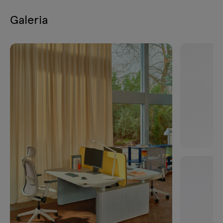
Galeria