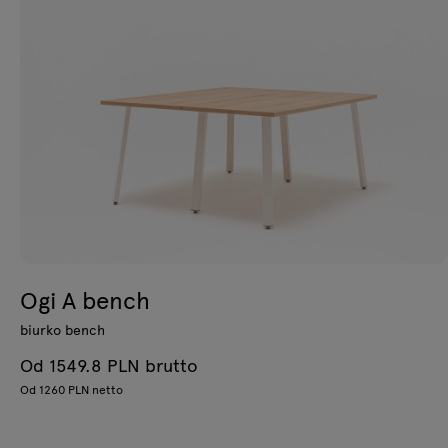
Ogi A bench
biurko bench
Od 1549.8 PLN brutto
Od 1260 PLN netto