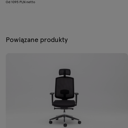
Od 1095 PLN netto
Powiązane produkty