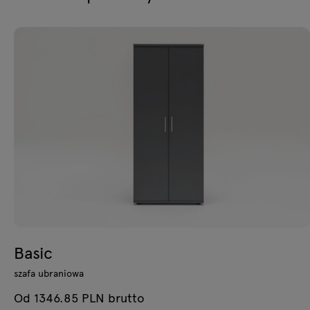
Basic
szafa ubraniowa
Od 1346.85 PLN brutto