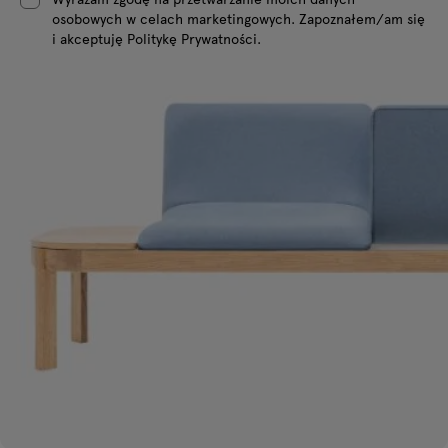
osobowych w celach marketingowych. Zapoznałem/am się
i akceptuję Politykę Prywatności.