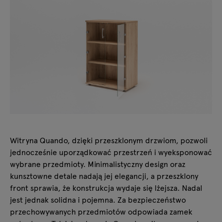
Witryna Quando, dzięki przeszklonym drzwiom, pozwoli
jednocześnie uporządkować przestrzeń i wyeksponować
wybrane przedmioty. Minimalistyczny design oraz
kunsztowne detale nadają jej elegancji, a przeszklony
front sprawia, że konstrukcja wydaje się lżejsza. Nadal
jest jednak solidna i pojemna. Za bezpieczeństwo
przechowywanych przedmiotów odpowiada zamek