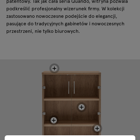
patentowy. Tak jak cała seria Quando, witryna pozwala
podkreślić profesjonalny wizerunek firmy. W kolekcji
zastosowano nowoczesne podejście do elegancji,
pasujące do tradycyjnych gabinetów i nowoczesnych
przestrzeni, nie tylko biurowych.