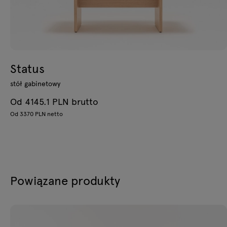
Status
stół gabinetowy
Od 4145.1 PLN brutto
Od 3370 PLN netto
Powiązane produkty