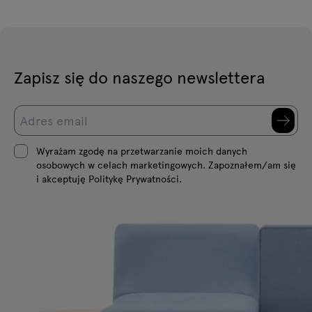
Zapisz się do naszego newslettera
Wyrażam zgodę na przetwarzanie moich danych
osobowych w celach marketingowych. Zapoznałem/am się
i akceptuję Politykę Prywatności.