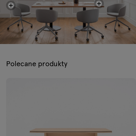
Polecane produkty