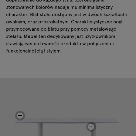
stonowanych kolorów nadaje mu minimalistyczny
charakter. Blat stołu dostępny jest w dwóch kształtach:
owalnym, oraz prostokątnym. Charakterystyczne nogi,
przymocowane do blatu przy pomocy metalowego
stelażu. Mebel ten dedykowany jest użytkownikom
stawiającym na trwałość produktu w połączeniu z
funkcjonalnością i stylem.