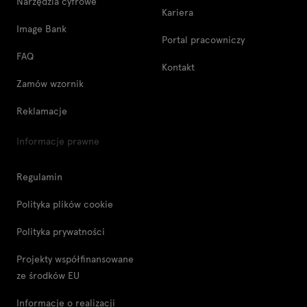
Narzędzia cyfrowe
Kariera
Image Bank
Portal pracowniczy
FAQ
Kontakt
Zamów wzornik
Reklamacje
Informacje prawne
Regulamin
Polityka plików cookie
Polityka prywatności
Projekty współfinansowane
ze środków EU
Informacje o realizacji