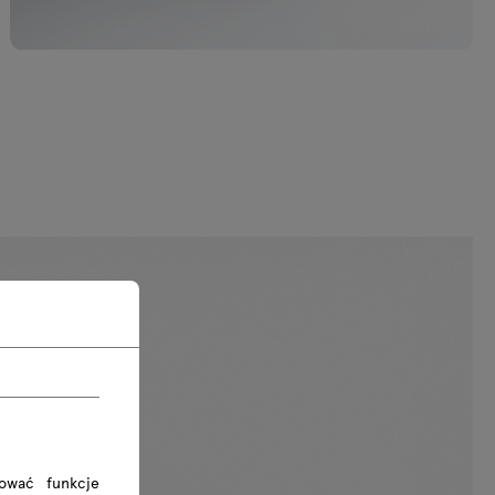
rować funkcje