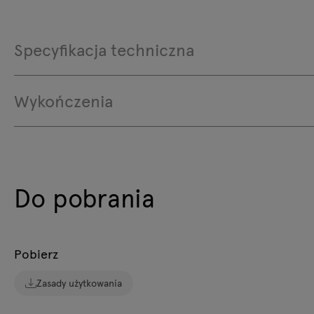
Specyfikacja techniczna
Wykończenia
Do pobrania
Pobierz
Zasady użytkowania