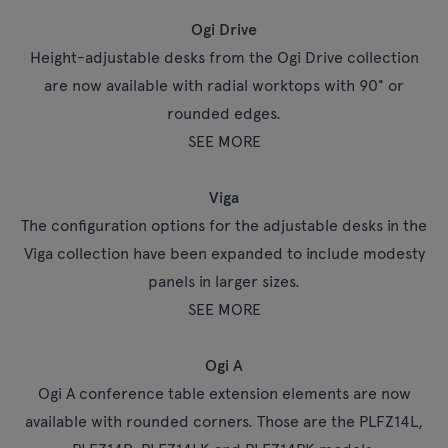
Ogi Drive
Height-adjustable desks from the Ogi Drive collection
are now available with radial worktops with 90° or
rounded edges.
SEE MORE
Viga
The configuration options for the adjustable desks in the
Viga collection have been expanded to include modesty
panels in larger sizes.
SEE MORE
Ogi A
Ogi A conference table extension elements are now
available with rounded corners. Those are the PLFZ14L,