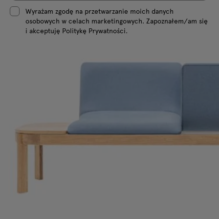
Wyrażam zgodę na przetwarzanie moich danych
osobowych w celach marketingowych. Zapoznałem/am się
i akceptuję Politykę Prywatności.