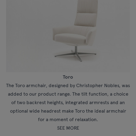
Toro
The Toro armchair, designed by Christopher Nobles, was
added to our product range. The tilt function, a choice
of two backrest heights, integrated armrests and an
optional wide headrest make Toro the ideal armchair
for a moment of relaxation.
SEE MORE