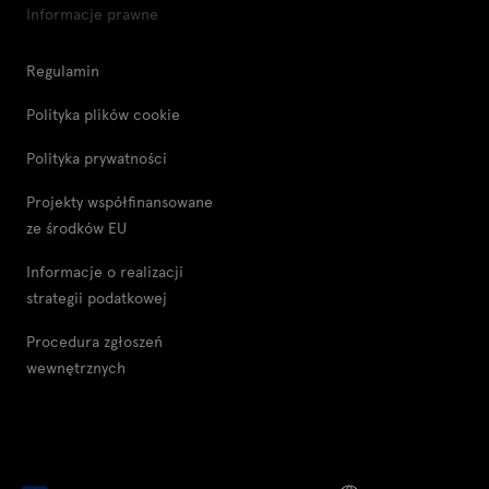
Informacje prawne
Regulamin
Polityka plików cookie
Polityka prywatności
Projekty współfinansowane
ze środków EU
Informacje o realizacji
strategii podatkowej
Procedura zgłoszeń
wewnętrznych