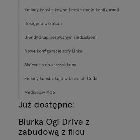
Zmiany konstrukcyjne i nowe opcje konfiguracji
Dostępne wkrótce:
Blendy z tapicerowanym siedziskiem
Nowe konfiguracje sofy Linka
Akcesoria do krzeseł Lena
Zmiany konstrukcje w budkach Coda
Mediaboxy M06
Już dostępne:
Biurka Ogi Drive z
zabudową z filcu