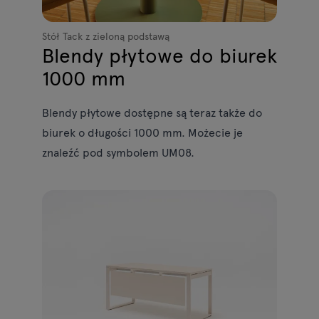
Stół Tack z zieloną podstawą
Blendy płytowe do biurek
1000 mm
Blendy płytowe dostępne są teraz także do
biurek o długości 1000 mm. Możecie je
znaleźć pod symbolem UM08.