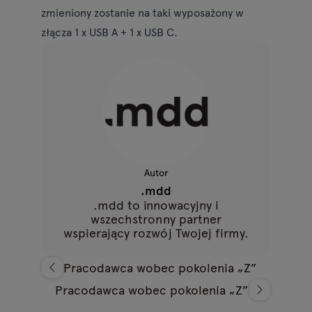
zmieniony zostanie na taki wyposażony w
złącza 1 x USB A + 1 x USB C.
Autor
.mdd
.mdd to innowacyjny i
wszechstronny partner
wspierający rozwój Twojej firmy.
Pracodawca wobec pokolenia „Z”
Pracodawca wobec pokolenia „Z”