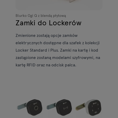
Biurko Ogi Q z blendą płytową
Zamki do Lockerów
Zmienione zostają opcje zamków
elektrycznych dostępne dla szafek z kolekcji
Locker Standard i Plus. Zamki na kartę i kod
zastąpione zostaną modelami szyfrowymi, na
kartę RFID oraz na odcisk palca.