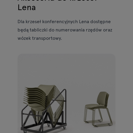
Lena
Dla krzeseł konferencyjnych Lena dostępne
będą tabliczki do numerowania rzędów oraz
wózek transportowy.