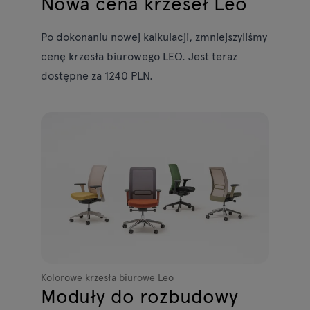
Nowa cena krzeseł Leo
Po dokonaniu nowej kalkulacji, zmniejszyliśmy
cenę krzesła biurowego LEO. Jest teraz
dostępne za 1240 PLN.
Kolorowe krzesła biurowe Leo
Moduły do rozbudowy