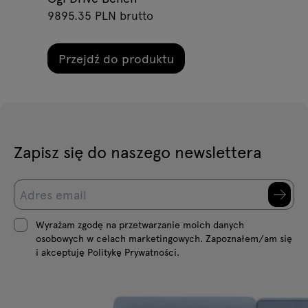
9895.35 PLN brutto
Przejdź do produktu
Zapisz się do naszego newslettera
Wyrażam zgodę na przetwarzanie moich danych
osobowych w celach marketingowych. Zapoznałem/am się
i akceptuję Politykę Prywatności.