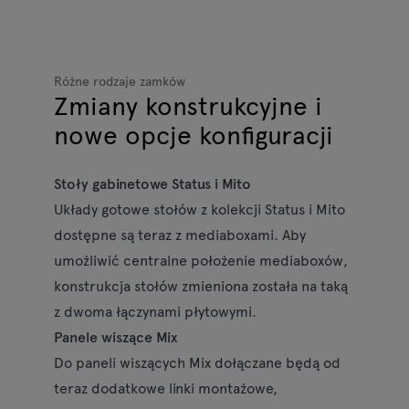
Różne rodzaje zamków
Zmiany konstrukcyjne i
nowe opcje konfiguracji
Stoły gabinetowe Status i Mito
Układy gotowe stołów z kolekcji Status i Mito
dostępne są teraz z mediaboxami. Aby
umożliwić centralne położenie mediaboxów,
konstrukcja stołów zmieniona została na taką
z dwoma łączynami płytowymi.
Panele wiszące Mix
Do paneli wiszących Mix dołączane będą od
teraz dodatkowe linki montażowe,