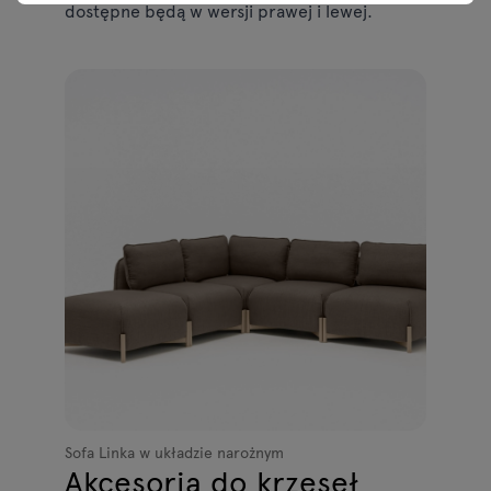
dostępne będą w wersji prawej i lewej.
Sofa Linka w układzie narożnym
Akcesoria do krzeseł