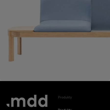
Produkty
Produkty