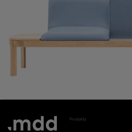
Produkty