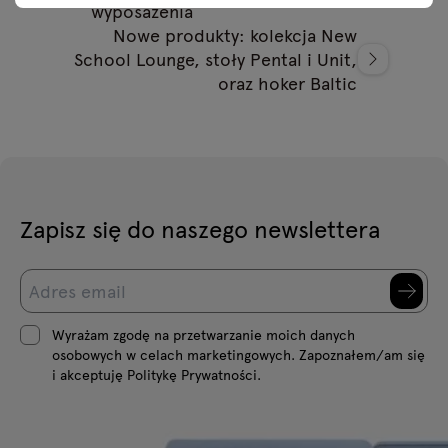
wyposażenia
Nowe produkty: kolekcja New
School Lounge, stoły Pental i Unit,
oraz hoker Baltic
Zapisz się do naszego newslettera
Wyrażam zgodę na przetwarzanie moich danych
osobowych w celach marketingowych. Zapoznałem/am się
i akceptuję Politykę Prywatności.