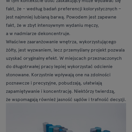
fakt, że – według badań preferencji kolorystycznych –
jest najmniej lubianą barwą. Powodem jest zapewne
fakt, że w zbyt intensywnym wydaniu męczy,
a w nadmiarze dekoncentruje.
Właściwe zaaranżowanie wnętrza, wykorzystującego
żółty, jest wyzwaniem, lecz przemyślany projekt pozwala
uzyskać oryginalny efekt. W miejscach przeznaczonych
do długotrwałej pracy lepiej wykorzystać odcienie
stonowane. Korzystnie wpływają one na zdolności
poznawcze i precyzyjne, pobudzają, ułatwiają
zapamiętywanie i koncentrację. Niektórzy twierdzą,
że wspomagają również jasność sądów i trafność decyzji.