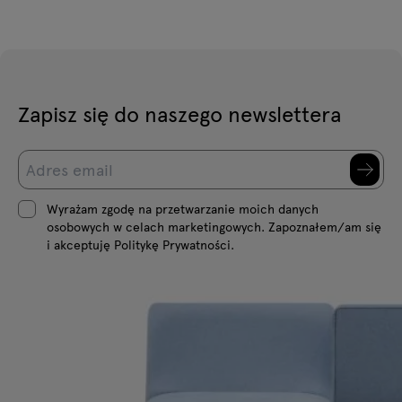
Zapisz się do naszego newslettera
Wyrażam zgodę na przetwarzanie moich danych
osobowych w celach marketingowych. Zapoznałem/am się
i akceptuję Politykę Prywatności.