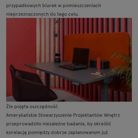
przypadkowych biurek w pomieszczeniach
nieprzeznaczonych do tego celu.
Źle pojęta oszczędność
Amerykańskie Stowarzyszenie Projektantów Wnętrz
przeprowadziło niezależne badania, by określić
korelację pomiędzy dobrze zaplanowanym już