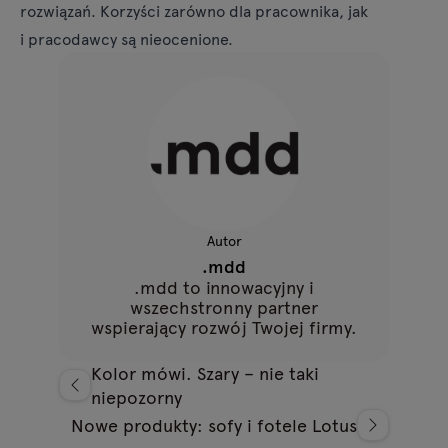
rozwiązań. Korzyści zarówno dla pracownika, jak
i pracodawcy są nieocenione.
Autor
.mdd
.mdd to innowacyjny i
wszechstronny partner
wspierający rozwój Twojej firmy.
Kolor mówi. Szary – nie taki
niepozorny
Nowe produkty: sofy i fotele Lotus