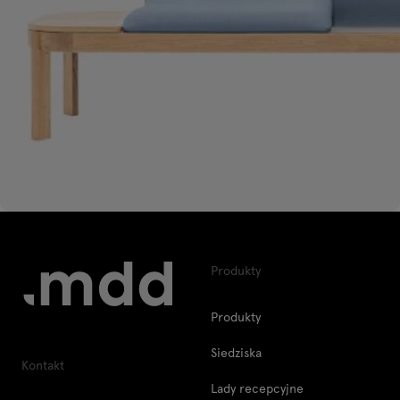
Produkty
Produkty
Siedziska
Kontakt
Lady recepcyjne