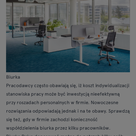
Biurka
Pracodawcy często obawiają się, iż koszt indywidualizacji
stanowiska pracy może być inwestycją nieefektywną
przy roszadach personalnych w firmie. Nowoczesne
rozwiązania odpowiadają jednak i na te obawy. Sprawdzą
się też, gdy w firmie zachodzi konieczność
współdzielenia biurka przez kilku pracowników.