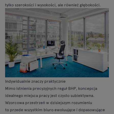
tylko szerokości i wysokości, ale również głębokości.
Indywidualnie znaczy praktycznie
Mimo istnienia precyzyjnych reguł BHP, koncepcja
idealnego miejsca pracy jest czysto subiektywna.
Wzorcowa przestrzeń w dzisiejszym rozumieniu
to przede wszystkim biuro ewoluujące i dopasowujące