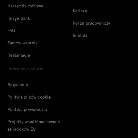
Narzędzia cyfrowe
Kariera
Image Bank
Portal pracowniczy
FAQ
Kontakt
Zamów wzornik
Reklamacje
Informacje prawne
Regulamin
Polityka plików cookie
Polityka prywatności
Projekty współfinansowane
ze środków EU