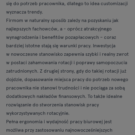
się do potrzeb pracownika, dlatego to idea customizacji
wyznacza trendy.
Firmom w naturalny sposób zależy na pozyskaniu jak
najlepszych fachowców, a - oprócz atrakcyjnego
wynagrodzenia i benefitów pozapłacowych – coraz
bardziej istotne stają się warunki pracy. Inwestycja
w nowoczesne stanowisko zapewnia szybki i realny zwrot
w postaci zahamowania rotacji i poprawy samopoczucia
zatrudnionych. Z drugiej strony, gdy do takiej rotacji już
dojdzie, dopasowanie miejsca pracy do potrzeb nowego
pracownika nie stanowi trudności i nie pociąga za sobą
dodatkowych nakładów finansowych. To także idealne
rozwiązanie do stworzenia stanowisk pracy
wykorzystywanych rotacyjnie.
Pełna ergonomia i wydajność pracy biurowej jest
możliwa przy zastosowaniu najnowocześniejszych