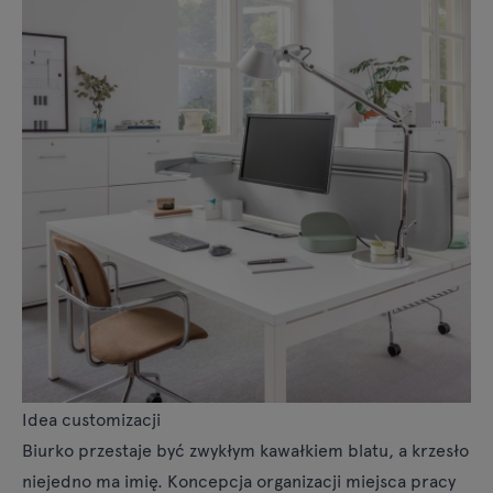
Idea customizacji
Biurko
przestaje być zwykłym kawałkiem blatu, a
krzesło
niejedno ma imię. Koncepcja organizacji miejsca pracy