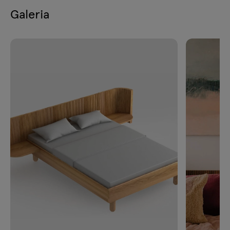
Galeria