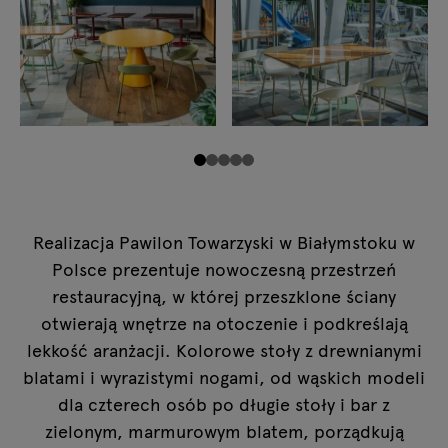
Realizacja Pawilon Towarzyski w Białymstoku w
Polsce prezentuje nowoczesną przestrzeń
restauracyjną, w której przeszklone ściany
otwierają wnętrze na otoczenie i podkreślają
lekkość aranżacji. Kolorowe stoły z drewnianymi
blatami i wyrazistymi nogami, od wąskich modeli
dla czterech osób po długie stoły i bar z
zielonym, marmurowym blatem, porządkują