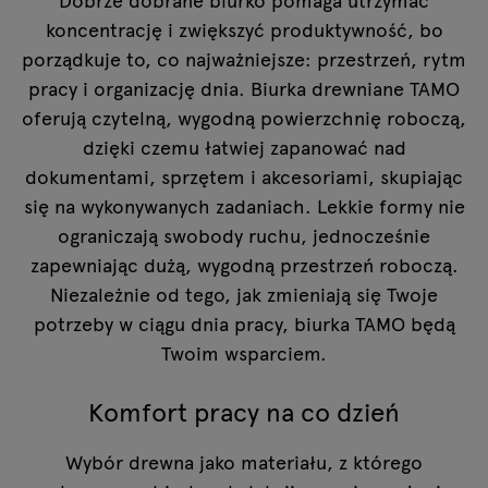
koncentrację i zwiększyć produktywność, bo
porządkuje to, co najważniejsze: przestrzeń, rytm
pracy i organizację dnia. Biurka drewniane TAMO
oferują czytelną, wygodną powierzchnię roboczą,
dzięki czemu łatwiej zapanować nad
dokumentami, sprzętem i akcesoriami, skupiając
się na wykonywanych zadaniach. Lekkie formy nie
ograniczają swobody ruchu, jednocześnie
zapewniając dużą, wygodną przestrzeń roboczą.
Niezależnie od tego, jak zmieniają się Twoje
potrzeby w ciągu dnia pracy, biurka TAMO będą
Twoim wsparciem.
Komfort pracy na co dzień
Wybór drewna jako materiału, z którego