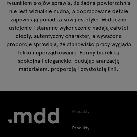
rysunkiem słojów sprawia, że żadna powierzchnia
nie jest wizualnie nudna, a dopracowane detale
zapewniają ponadczasową estetykę. Widoczne
usłojenie i staranne wykończenie nadają całości
ciepły, autentyczny charakter, a wyważone
proporcje sprawiają, że stanowisko pracy wygląda
lekko i uporządkowanie. Formy biurek są
spokojna i eleganckie, budując aranżację
materiałem, proporcją i czystością linii.
Produkty
Produkty