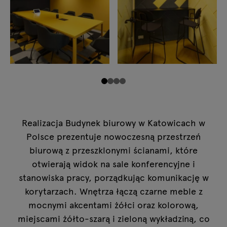
Realizacja Budynek biurowy w Katowicach w
Polsce prezentuje nowoczesną przestrzeń
biurową z przeszklonymi ścianami, które
otwierają widok na sale konferencyjne i
stanowiska pracy, porządkując komunikację w
korytarzach. Wnętrza łączą czarne meble z
mocnymi akcentami żółci oraz kolorową,
miejscami żółto-szarą i zieloną wykładziną, co