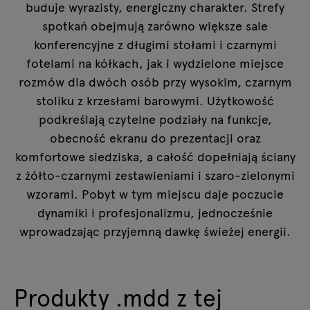
buduje wyrazisty, energiczny charakter. Strefy
spotkań obejmują zarówno większe sale
konferencyjne z długimi stołami i czarnymi
fotelami na kółkach, jak i wydzielone miejsce
rozmów dla dwóch osób przy wysokim, czarnym
stoliku z krzesłami barowymi. Użytkowość
podkreślają czytelne podziały na funkcje,
obecność ekranu do prezentacji oraz
komfortowe siedziska, a całość dopełniają ściany
z żółto-czarnymi zestawieniami i szaro-zielonymi
wzorami. Pobyt w tym miejscu daje poczucie
dynamiki i profesjonalizmu, jednocześnie
wprowadzając przyjemną dawkę świeżej energii.
Produkty .mdd z tej