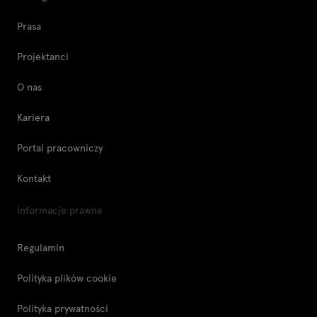
Prasa
Projektanci
O nas
Kariera
Portal pracowniczy
Kontakt
Informacje prawne
Regulamin
Polityka plików cookie
Polityka prywatności