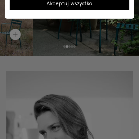
Akceptuj wszystko