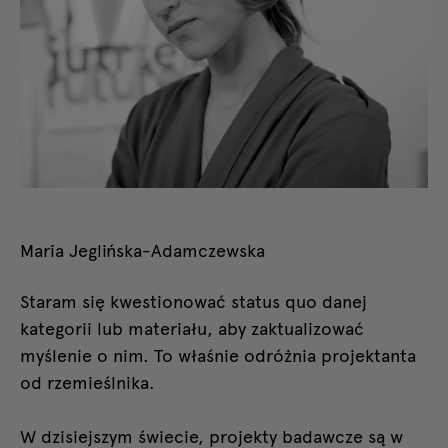
Maria Jeglińska-Adamczewska
Staram się kwestionować status quo danej
kategorii lub materiału, aby zaktualizować
myślenie o nim. To właśnie odróżnia projektanta
od rzemieślnika.
W dzisiejszym świecie, projekty badawcze są w