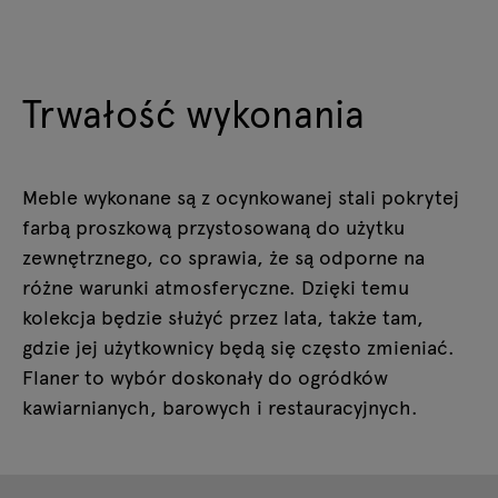
Trwałość wykonania
Meble wykonane są z ocynkowanej stali pokrytej
farbą proszkową przystosowaną do użytku
zewnętrznego, co sprawia, że są odporne na
różne warunki atmosferyczne. Dzięki temu
kolekcja będzie służyć przez lata, także tam,
gdzie jej użytkownicy będą się często zmieniać.
Flaner to wybór doskonały do ogródków
kawiarnianych, barowych i restauracyjnych.