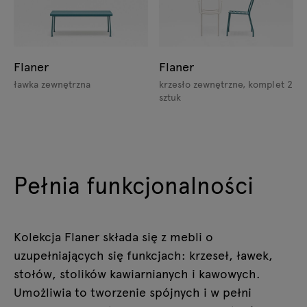
Flaner
Flaner
ławka zewnętrzna
krzesło zewnętrzne, komplet 2
sztuk
Pełnia funkcjonalności
Kolekcja Flaner składa się z mebli o
uzupełniających się funkcjach: krzeseł, ławek,
stołów, stolików kawiarnianych i kawowych.
Umożliwia to tworzenie spójnych i w pełni