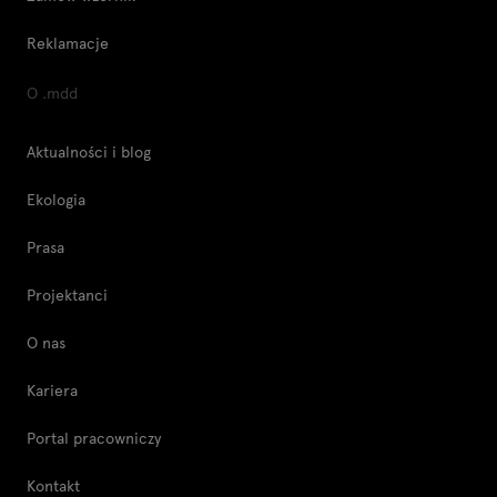
Reklamacje
O .mdd
Aktualności i blog
Ekologia
Prasa
Projektanci
O nas
Kariera
Portal pracowniczy
Kontakt