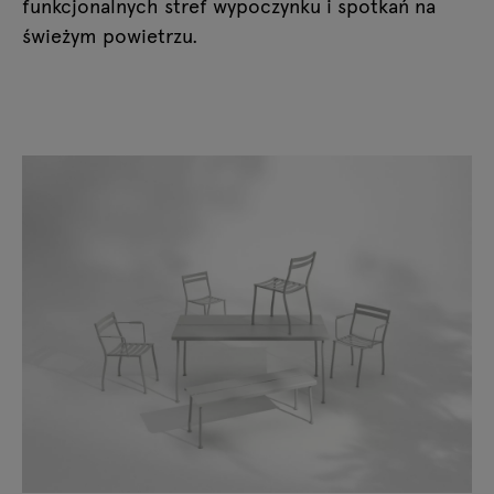
funkcjonalnych stref wypoczynku i spotkań na
świeżym powietrzu.