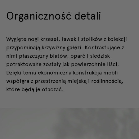
Organiczność detali
Wygięte nogi krzeseł, ławek i stolików z kolekcji
przypominają krzywizny gałęzi. Kontrastujące z
nimi płaszczyzny blatów, oparć i siedzisk
potraktowane zostały jak powierzchnie liści.
Dzięki temu ekonomiczna konstrukcja mebli
współgra z przestrzenią miejską i roślinnością,
które będą je otaczać.