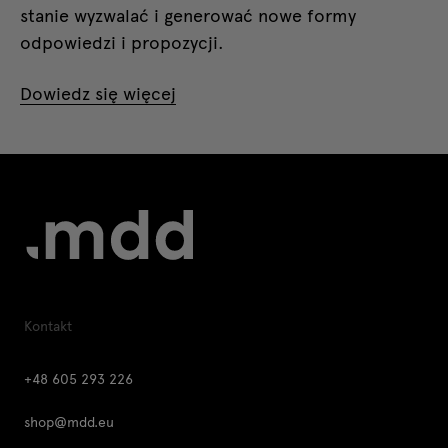
stanie wyzwalać i generować nowe formy
odpowiedzi i propozycji.
Dowiedz się więcej
Kontakt
+48 605 293 226
shop@mdd.eu