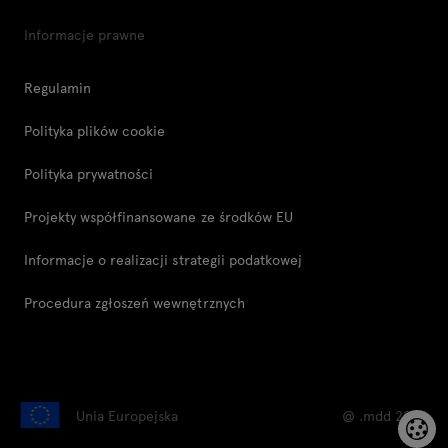
Informacje prawne
Regulamin
Polityka plików cookie
Polityka prywatności
Projekty współfinansowane ze środków EU
Informacje o realizacji strategii podatkowej
Procedura zgłoszeń wewnętrznych
Unia Europejska
@ .mdd 2026