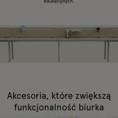
edukacyjnych.
Akcesoria, które zwiększą
funkcjonalność biurka