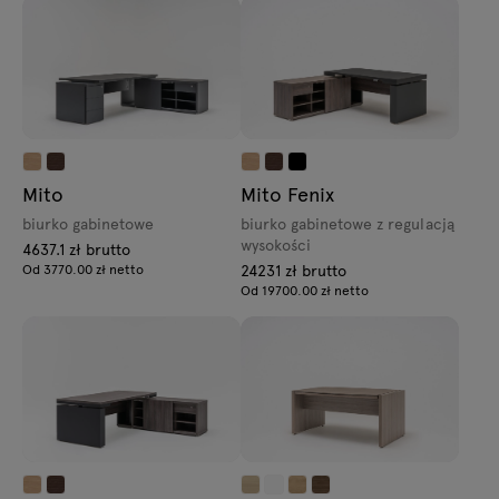
Mito
Mito Fenix
biurko gabinetowe
biurko gabinetowe z regulacją
wysokości
4637.1 zł brutto
Od 3770.00 zł netto
24231 zł brutto
Od 19700.00 zł netto