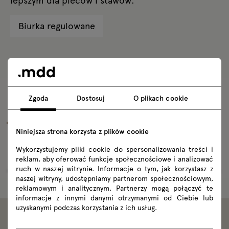
Biurka regulowane
Zgoda
Dostosuj
O plikach cookie
Niniejsza strona korzysta z plików cookie
Wykorzystujemy pliki cookie do spersonalizowania treści i
reklam, aby oferować funkcje społecznościowe i analizować
ruch w naszej witrynie. Informacje o tym, jak korzystasz z
naszej witryny, udostępniamy partnerom społecznościowym,
reklamowym i analitycznym. Partnerzy mogą połączyć te
informacje z innymi danymi otrzymanymi od Ciebie lub
uzyskanymi podczas korzystania z ich usług.