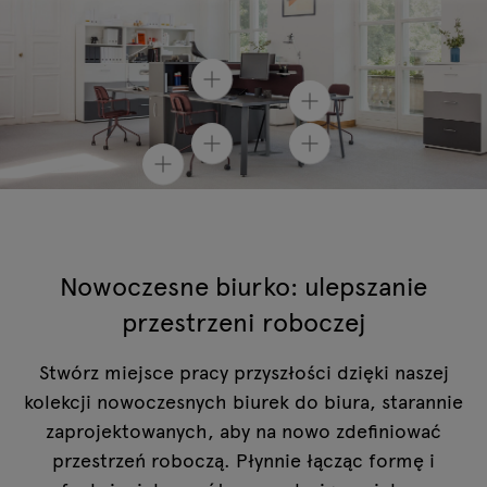
Nowoczesne biurko: ulepszanie
przestrzeni roboczej
Stwórz miejsce pracy przyszłości dzięki naszej
kolekcji nowoczesnych biurek do biura, starannie
zaprojektowanych, aby na nowo zdefiniować
przestrzeń roboczą. Płynnie łącząc formę i