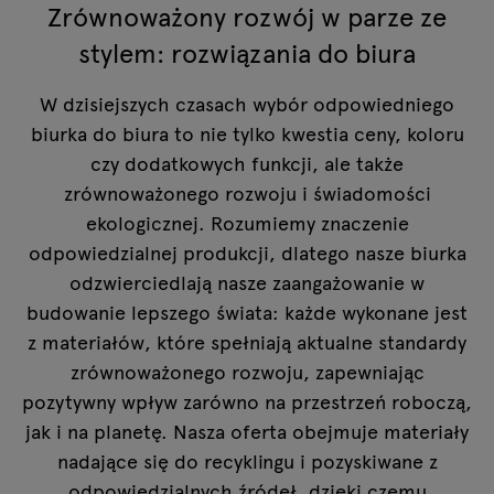
Zrównoważony rozwój w parze ze
stylem: rozwiązania do biura
W dzisiejszych czasach wybór odpowiedniego
biurka do biura to nie tylko kwestia ceny, koloru
czy dodatkowych funkcji, ale także
zrównoważonego rozwoju i świadomości
ekologicznej. Rozumiemy znaczenie
odpowiedzialnej produkcji, dlatego nasze biurka
odzwierciedlają nasze zaangażowanie w
budowanie lepszego świata: każde wykonane jest
z materiałów, które spełniają aktualne standardy
zrównoważonego rozwoju, zapewniając
pozytywny wpływ zarówno na przestrzeń roboczą,
jak i na planetę. Nasza oferta obejmuje materiały
nadające się do recyklingu i pozyskiwane z
odpowiedzialnych źródeł, dzięki czemu