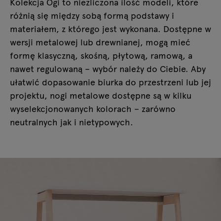
Kolekcja Ogi to niezliczona ilość modeli, które
różnią się między sobą formą podstawy i
materiałem, z którego jest wykonana. Dostępne w
wersji metalowej lub drewnianej, mogą mieć
formę klasyczną, skośną, płytową, ramową, a
nawet regulowaną – wybór należy do Ciebie. Aby
ułatwić dopasowanie biurka do przestrzeni lub jej
projektu, nogi metalowe dostępne są w kilku
wyselekcjonowanych kolorach – zarówno
neutralnych jak i nietypowych.