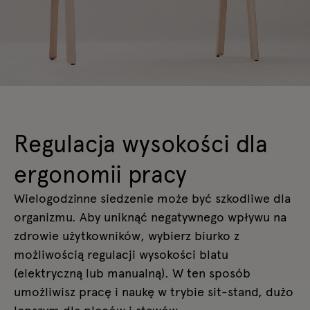
Regulacja wysokości dla
ergonomii pracy
Wielogodzinne siedzenie może być szkodliwe dla
organizmu. Aby uniknąć negatywnego wpływu na
zdrowie użytkowników, wybierz
biurko z
możliwością regulacji wysokości blatu
(elektryczną lub manualną). W ten sposób
umożliwisz pracę i naukę w trybie sit-stand, dużo
lepszym dla pleców i stawów.