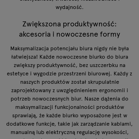
wydajność.
Zwiększona produktywność:
akcesoria i nowoczesne formy
Maksymalizacja potencjału biura nigdy nie była
łatwiejsza! Każde nowoczesne biurko do biura
zwiększy produktywność, bez uszczerbku na
estetyce i wygodzie przestrzeni biurowej. Każdy z
naszych produktów został skrupulatnie
zaprojektowany z uwzględnieniem ergonomii i
potrzeb nowoczesnych biur. Nasze dążenia do
maksymalizacji funkcjonalności produktów
sprawiają, że każde biurko wyposażone jest w
dodatkowe funkcje, takie jak zarządzanie kablami,
manualną lub elektryczną regulację wysokości,