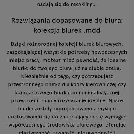
nadają się do recyklingu.
Rozwiązania dopasowane do biura:
kolekcja biurek .mdd
Dzięki różnorodnej kolekcji biurek biurowych,
zaspokajającej wszystkie potrzeby nowoczesnych
miejsc pracy, możesz mieć pewność, że idealne
biurko do twojego biura już na ciebie czeka.
Niezależnie od tego, czy potrzebujesz
przestronnego biurka dla kadry kierowniczej czy
kompaktowego biurka do minimalistycznej
przestrzeni, mamy rozwiązanie idealne. Nasze
biurka zostały zaprojektowane z myślą o
dostosowaniu się do zmieniających się wymagań
współczesnego środowiska biurowego, oferując
elastyczność, trwałość, niezawodność i