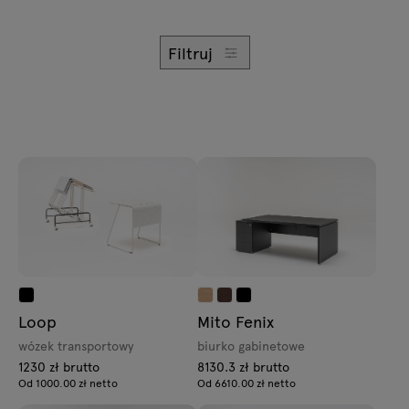
Filtruj
Loop
Mito Fenix
wózek transportowy
biurko gabinetowe
1230 zł brutto
8130.3 zł brutto
Od 1000.00 zł netto
Od 6610.00 zł netto