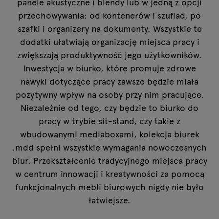
panele akustyczne i blendy lub w jedną z opcji
przechowywania: od kontenerów i szuflad, po
szafki
i organizery na dokumenty. Wszystkie te
dodatki ułatwiają organizację miejsca pracy i
zwiększają produktywność jego użytkowników.
Inwestycja w biurko, które promuje zdrowe
nawyki dotyczące pracy zawsze będzie miała
pozytywny wpływ na osoby przy nim pracujące.
Niezależnie od tego, czy będzie to biurko do
pracy w trybie sit-stand, czy takie z
wbudowanymi mediaboxami, kolekcja biurek
.mdd spełni wszystkie wymagania nowoczesnych
biur. Przekształcenie tradycyjnego miejsca pracy
w centrum innowacji i kreatywności za pomocą
funkcjonalnych
mebli biurowych
nigdy nie było
łatwiejsze.