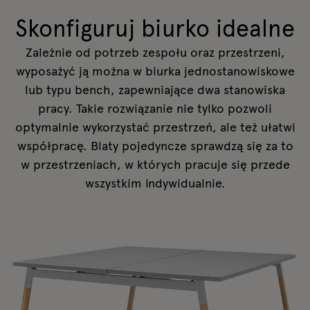
Skonfiguruj biurko idealne
Zależnie od potrzeb zespołu oraz przestrzeni,
wyposażyć ją można w
biurka jednostanowiskowe
lub typu
bench
, zapewniające dwa stanowiska
pracy. Takie rozwiązanie nie tylko pozwoli
optymalnie wykorzystać przestrzeń, ale też ułatwi
współpracę. Blaty pojedyncze sprawdzą się za to
w przestrzeniach, w których pracuje się przede
wszystkim indywidualnie.