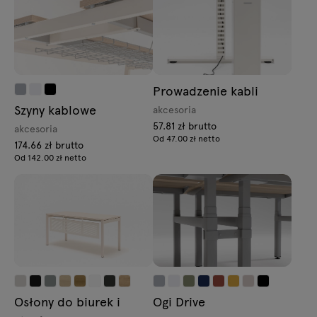
Prowadzenie kabli
Szyny kablowe
akcesoria
57.81 zł brutto
akcesoria
Od 47.00 zł netto
174.66 zł brutto
Od 142.00 zł netto
Osłony do biurek i
Ogi Drive