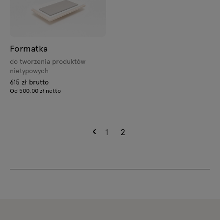
Formatka
do tworzenia produktów
nietypowych
615 zł brutto
Od 500.00 zł netto
1
2