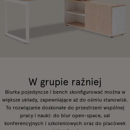
W grupie raźniej
Biurka pojedyncze i bench skonfigurować można w
większe układy, zapewniające aż do ośmiu stanowisk.
To rozwiązanie doskonałe do przestrzeni wspólnej
pracy i nauki: do biur open-space, sal
konferencyjnych i szkoleniowych oraz do placówek