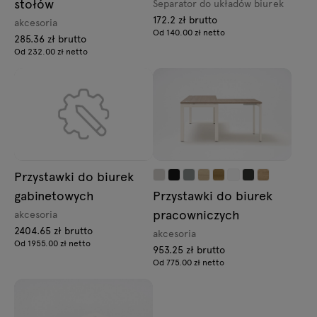
stołów
Separator do układów biurek
172.2 zł brutto
akcesoria
Od 140.00 zł netto
285.36 zł brutto
Od 232.00 zł netto
Przystawki do biurek
gabinetowych
Przystawki do biurek
pracowniczych
akcesoria
2404.65 zł brutto
akcesoria
Od 1955.00 zł netto
953.25 zł brutto
Od 775.00 zł netto