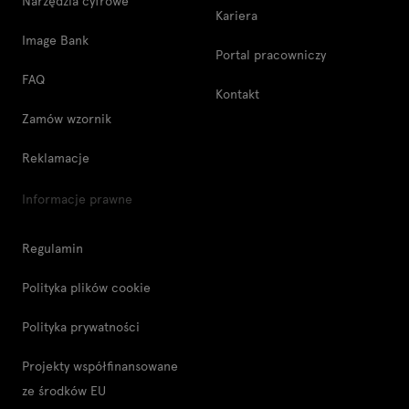
Narzędzia cyfrowe
Kariera
Image Bank
Portal pracowniczy
FAQ
Kontakt
Zamów wzornik
Reklamacje
Informacje prawne
Regulamin
Polityka plików cookie
Polityka prywatności
Projekty współfinansowane
ze środków EU