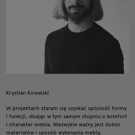
Krystian Kowalski
W projektach staram się uzyskać spójność formy
i funkcji, dbając w tym samym stopniu o komfort
i charakter mebla. Niezwykle ważny jest dobór
materiałów i sposób wykonania mebla.