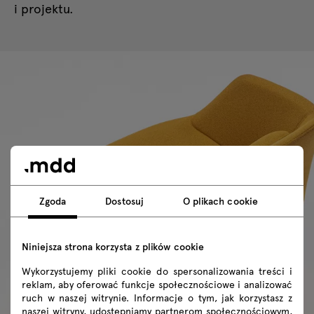
i projektu.
Zgoda
Dostosuj
O plikach cookie
Niniejsza strona korzysta z plików cookie
Wykorzystujemy pliki cookie do spersonalizowania treści i
reklam, aby oferować funkcje społecznościowe i analizować
ruch w naszej witrynie. Informacje o tym, jak korzystasz z
naszej witryny, udostępniamy partnerom społecznościowym,