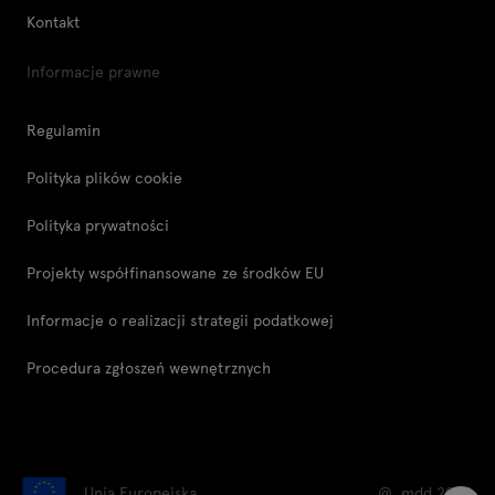
Kontakt
Informacje prawne
Regulamin
Polityka plików cookie
Polityka prywatności
Projekty współfinansowane ze środków EU
Informacje o realizacji strategii podatkowej
Procedura zgłoszeń wewnętrznych
Unia Europejska
@ .mdd 2026