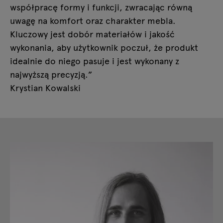
współpracę formy i funkcji, zwracając równą
uwagę na komfort oraz charakter mebla.
Kluczowy jest dobór materiałów i jakość
wykonania, aby użytkownik poczuł, że produkt
idealnie do niego pasuje i jest wykonany z
najwyższą precyzją.”
Krystian Kowalski