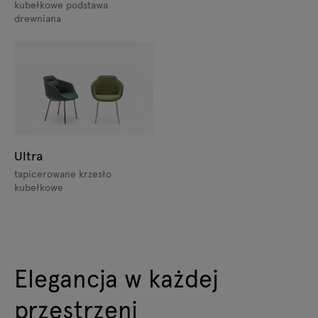
kubełkowe podstawa
drewniana
Ultra
tapicerowane krzesło
kubełkowe
Elegancja w każdej
przestrzeni