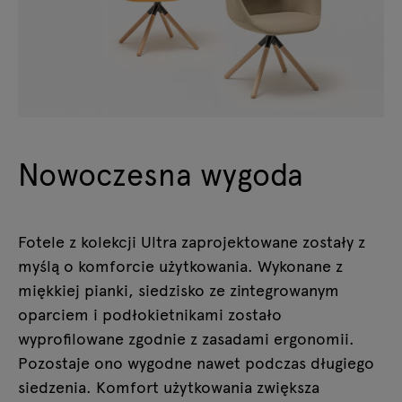
Nowoczesna wygoda
Fotele z kolekcji Ultra zaprojektowane zostały z
myślą o komforcie użytkowania. Wykonane z
miękkiej pianki, siedzisko ze zintegrowanym
oparciem i podłokietnikami zostało
wyprofilowane zgodnie z zasadami ergonomii.
Pozostaje ono wygodne nawet podczas długiego
siedzenia. Komfort użytkowania zwiększa