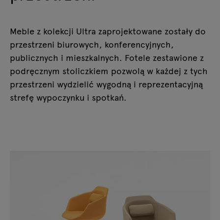
Meble z kolekcji Ultra zaprojektowane zostały do
przestrzeni biurowych, konferencyjnych,
publicznych i mieszkalnych. Fotele zestawione z
podręcznym stoliczkiem pozwolą w każdej z tych
przestrzeni wydzielić wygodną i reprezentacyjną
strefę wypoczynku i spotkań.