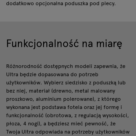
dodatkowo opcjonalna poduszka pod plecy.
Funkcjonalność na miarę
Różnorodność dostępnych modeli zapewnia, że
Ultra będzie dopasowana do potrzeb
użytkowników. Wybierz siedzisko z poduszką lub
bez niej, materiał (drewno, metal malowany
proszkowo, aluminium polerowane), z którego
wykonana jest podstawa fotela oraz jej formę i
funkcjonalność (obrotowa, z regulacją wysokości,
płoza, 4 nogi), a będziesz mieć pewność, że
Twoja Ultra odpowiada na potrzeby użytkowników