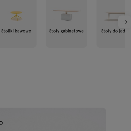
Stoliki kawowe
Stoły gabinetowe
Stoły do jadaln