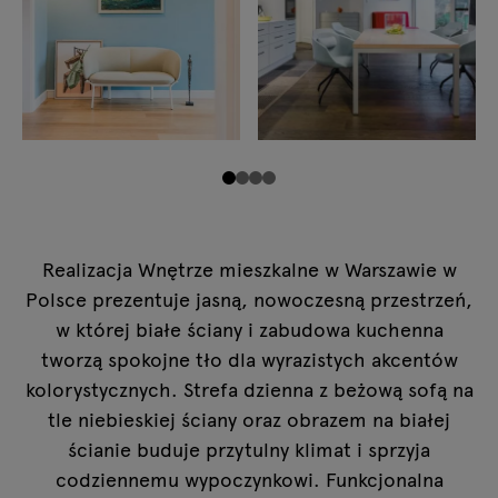
Realizacja Wnętrze mieszkalne w Warszawie w
Polsce prezentuje jasną, nowoczesną przestrzeń,
w której białe ściany i zabudowa kuchenna
tworzą spokojne tło dla wyrazistych akcentów
kolorystycznych. Strefa dzienna z beżową sofą na
tle niebieskiej ściany oraz obrazem na białej
ścianie buduje przytulny klimat i sprzyja
codziennemu wypoczynkowi. Funkcjonalna