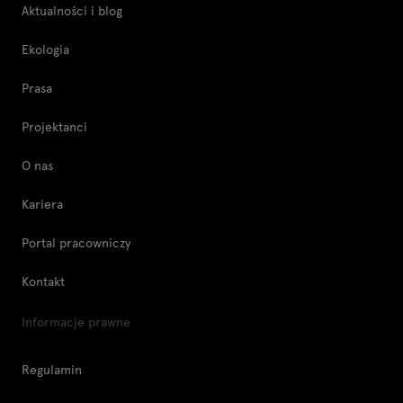
Aktualności i blog
Ekologia
Prasa
Projektanci
O nas
Kariera
Portal pracowniczy
Kontakt
Informacje prawne
Regulamin