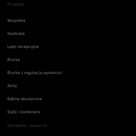
Produkty
Wszystkie
Siedziska
Lady recepcyjne
Biurka
Biurka z regulacją wysokości
Stoły
Kabiny akustyczne
Szafy i kontenery
Narzędzia i wsparcie