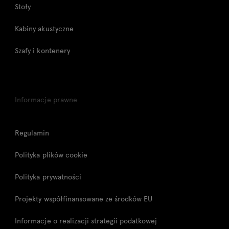
Stoły
Kabiny akustyczne
Szafy i kontenery
Informacje prawne
Regulamin
Polityka plików cookie
Polityka prywatności
Projekty współfinansowane ze środków EU
Informacje o realizacji strategii podatkowej