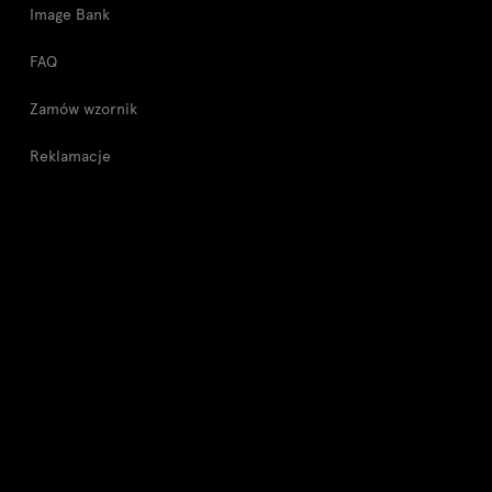
Image Bank
FAQ
Zamów wzornik
Reklamacje