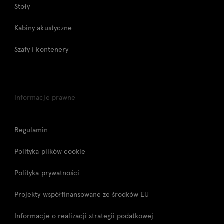
Stoły
Kabiny akustyczne
Szafy i kontenery
Informacje prawne
Regulamin
Polityka plików cookie
Polityka prywatności
Projekty współfinansowane ze środków EU
Informacje o realizacji strategii podatkowej