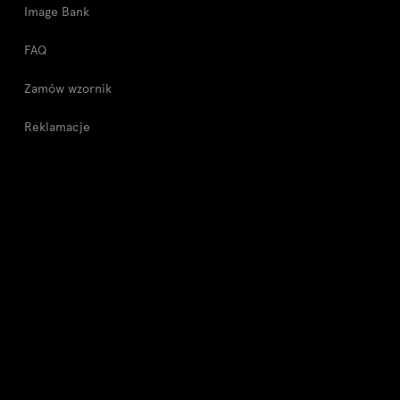
Image Bank
FAQ
Zamów wzornik
Reklamacje