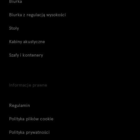
Biurka
Biurka z regulacją wysokości
Stoły
Kabiny akustyczne
Szafy i kontenery
Informacje prawne
Regulamin
Polityka plików cookie
Polityka prywatności