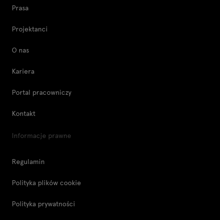
Prasa
Projektanci
O nas
Kariera
Portal pracowniczy
Kontakt
Informacje prawne
Regulamin
Polityka plików cookie
Polityka prywatności