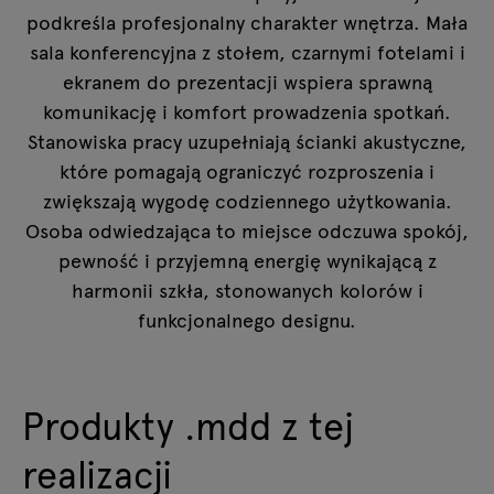
podkreśla profesjonalny charakter wnętrza. Mała
sala konferencyjna z stołem, czarnymi fotelami i
ekranem do prezentacji wspiera sprawną
komunikację i komfort prowadzenia spotkań.
Stanowiska pracy uzupełniają ścianki akustyczne,
które pomagają ograniczyć rozproszenia i
zwiększają wygodę codziennego użytkowania.
Osoba odwiedzająca to miejsce odczuwa spokój,
pewność i przyjemną energię wynikającą z
harmonii szkła, stonowanych kolorów i
funkcjonalnego designu.
Produkty .mdd z tej
realizacji