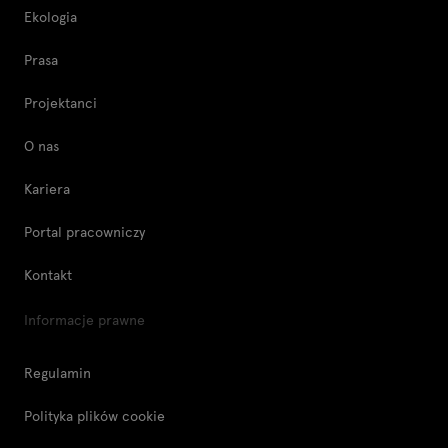
Ekologia
Prasa
Projektanci
O nas
Kariera
Portal pracowniczy
Kontakt
Informacje prawne
Regulamin
Polityka plików cookie