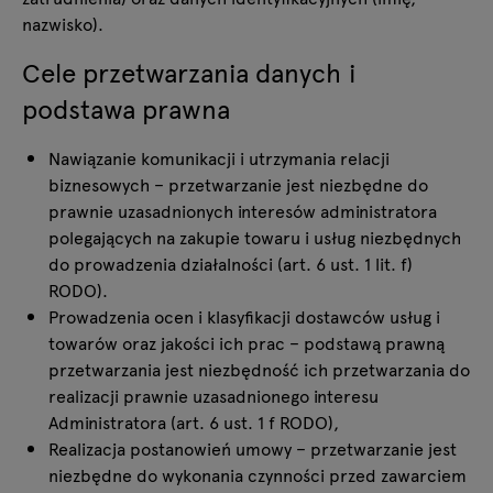
nazwisko).
Cele przetwarzania danych i
podstawa prawna
Nawiązanie komunikacji i utrzymania relacji
biznesowych – przetwarzanie jest niezbędne do
prawnie uzasadnionych interesów administratora
polegających na zakupie towaru i usług niezbędnych
do prowadzenia działalności (art. 6 ust. 1 lit. f)
RODO).
Prowadzenia ocen i klasyfikacji dostawców usług i
towarów oraz jakości ich prac – podstawą prawną
przetwarzania jest niezbędność ich przetwarzania do
realizacji prawnie uzasadnionego interesu
Administratora (art. 6 ust. 1 f RODO),
Realizacja postanowień umowy – przetwarzanie jest
niezbędne do wykonania czynności przed zawarciem