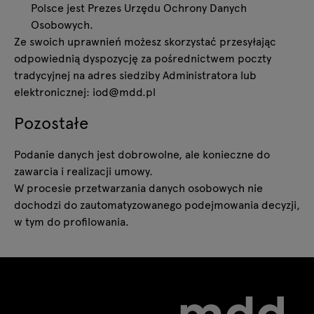
Polsce jest Prezes Urzędu Ochrony Danych
Osobowych.
Ze swoich uprawnień możesz skorzystać przesyłając
odpowiednią dyspozycję za pośrednictwem poczty
tradycyjnej na adres siedziby Administratora lub
elektronicznej: iod@mdd.pl
Pozostałe
Podanie danych jest dobrowolne, ale konieczne do
zawarcia i realizacji umowy.
W procesie przetwarzania danych osobowych nie
dochodzi do zautomatyzowanego podejmowania decyzji,
w tym do profilowania.