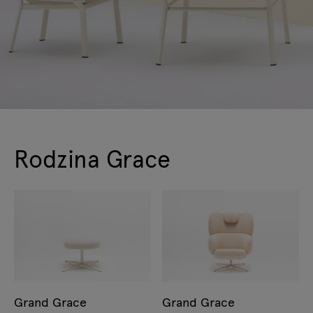
Rodzina Grace
Grand Grace
Grand Grace