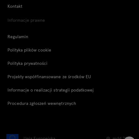
Kontakt
Informacje prawne
Regulamin
Polityka plików cookie
Polityka prywatności
Projekty współfinansowane ze środków EU
Informacje o realizacji strategii podatkowej
Procedura zgłoszeń wewnętrznych
Unia Europejska
@ .mdd 2026