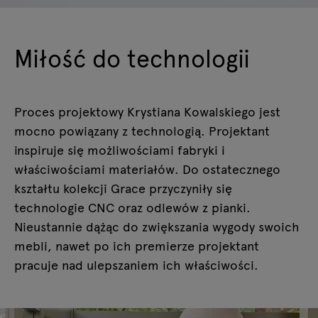
Miłość do technologii
Proces projektowy Krystiana Kowalskiego jest
mocno powiązany z technologią. Projektant
inspiruje się możliwościami fabryki i
właściwościami materiałów. Do ostatecznego
kształtu kolekcji Grace przyczyniły się
technologie CNC oraz odlewów z pianki.
Nieustannie dążąc do zwiększania wygody swoich
mebli, nawet po ich premierze projektant
pracuje nad ulepszaniem ich właściwości.