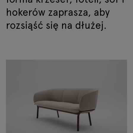
hokerów zaprasza, aby
rozsiąść się na dłużej.