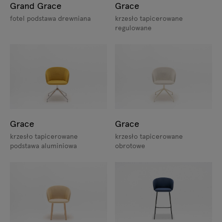
Grand Grace
Grace
fotel podstawa drewniana
krzesło tapicerowane
regulowane
Grace
Grace
krzesło tapicerowane
krzesło tapicerowane
podstawa aluminiowa
obrotowe