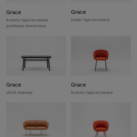
Grace
Grace
hoker tapcierowany
krzesło tapicerowane
podstawa drewniana
Grace
Grace
stolik kawowy
krzesło tapicerowane