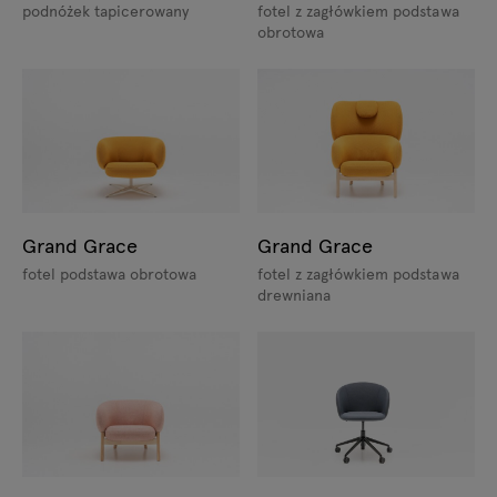
podnóżek tapicerowany
fotel z zagłówkiem podstawa
obrotowa
Grand Grace
Grand Grace
fotel podstawa obrotowa
fotel z zagłówkiem podstawa
drewniana