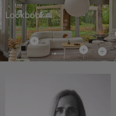
Lookbook