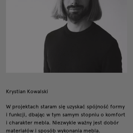
Krystian Kowalski
W projektach staram się uzyskać spójność formy
i funkcji, dbając w tym samym stopniu o komfort
i charakter mebla. Niezwykle ważny jest dobór
materiałów i sposób wykonania mebla.