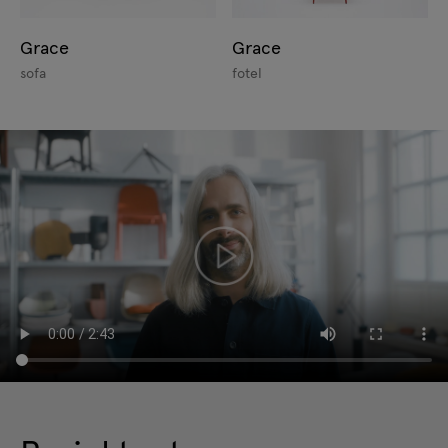
Grace
Grace
sofa
fotel