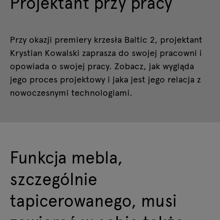
Projektant przy pracy
Przy okazji premiery krzesła Baltic 2, projektant
Krystian Kowalski zaprasza do swojej pracowni i
opowiada o swojej pracy. Zobacz, jak wygląda
jego proces projektowy i jaka jest jego relacja z
nowoczesnymi technologiami.
Funkcja mebla,
szczególnie
tapicerowanego, musi